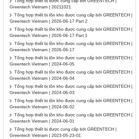
Tổng hợp thiết bị được cung cấp bởi GREENTECH |
Greentech Vietnam | 20211021
Tổng hợp thiết bị tồn kho được cung cấp bởi GREENTECH |
Greentech Vietnam | 2026-06-17 Part 2
Tổng hợp thiết bị tồn kho được cung cấp bởi GREENTECH |
Greentech Vietnam | 2026-06-17 Part 1
Tổng hợp thiết bị tồn kho được cung cấp bởi GREENTECH |
Greentech Vietnam | 2026-06-17
Tổng hợp thiết bị tồn kho được cung cấp bởi GREENTECH |
Greentech Vietnam | 2024-06-05
Tổng hợp thiết bị tồn kho được cung cấp bởi GREENTECH |
Greentech Vietnam | 2024-06-04
Tổng hợp thiết bị tồn kho được cung cấp bởi GREENTECH |
Greentech Vietnam | 2024-06-03
Tổng hợp thiết bị tồn kho được cung cấp bởi GREENTECH |
Greentech Vietnam | 2024-06-02
Tổng hợp thiết bị tồn kho được cung cấp bởi GREENTECH |
Greentech Vietnam | 2024-06-01
Tổng hợp thiết bị được cung cấp bởi GREENTECH |
Greentech Vietnam | 2023-05-23-01