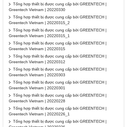
Tổng hợp thiết bị được cung cấp bởi GREENTECH |
Greentech Vietnam | 20220330
Tổng hợp thiết bị được cung cấp bởi GREENTECH |
Greentech Vietnam | 20220315_2
Tổng hợp thiết bị được cung cấp bởi GREENTECH |
Greentech Vietnam | 20220315_1
Tổng hợp thiết bị được cung cấp bởi GREENTECH |
Greentech Vietnam | 20220315
Tổng hợp thiết bị được cung cấp bởi GREENTECH |
Greentech Vietnam | 20220312
Tổng hợp thiết bị được cung cấp bởi GREENTECH |
Greentech Vietnam | 20220303
Tổng hợp thiết bị được cung cấp bởi GREENTECH |
Greentech Vietnam | 20220301
Tổng hợp thiết bị được cung cấp bởi GREENTECH |
Greentech Vietnam | 20220228
Tổng hợp thiết bị được cung cấp bởi GREENTECH |
Greentech Vietnam | 20220226_1
Tổng hợp thiết bị được cung cấp bởi GREENTECH |