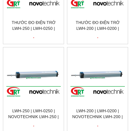
THƯỚC ĐO ĐIỆN TRỞ
THƯỚC ĐO ĐIỆN TRỞ
LWH-250 | LWH-0250 |
LWH-200 | LWH-0200 |
NOVOTECHNIK LWH-250 |
NOVOTECHNIK LWH-200 |
.
.
CẢM BIẾN VỊ TRÍ TUYẾN
CẢM BIẾN VỊ TRÍ TUYẾN
TÍNH NOVOTECHNIK LWH-
TÍNH NOVOTECHNIK LWH-
250 | NOVOTECHNIK VIỆT
200 | NOVOTECHNIK VIỆT
NAM
NAM
LWH-250 | LWH-0250 |
LWH-200 | LWH-0200 |
NOVOTECHNIK LWH-250 |
NOVOTECHNIK LWH-200 |
CẢM BIẾN VỊ TRÍ TUYẾN
CẢM BIẾN VỊ TRÍ TUYẾN
.
.
TÍNH NOVOTECHNIK LWH-
TÍNH NOVOTECHNIK LWH-