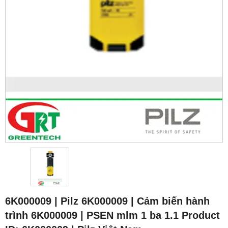
6K000009 | Pilz 6K000009 | Cảm biến hành
trình 6K000009 | PSEN mlm 1 ba 1.1 Product