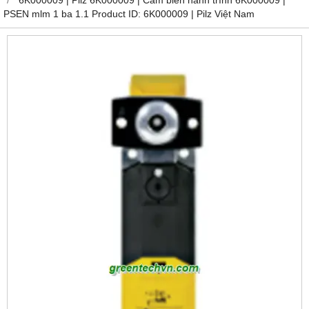
PSEN mlm 1 ba 1.1 Product ID: 6K000009 | Pilz Việt Nam