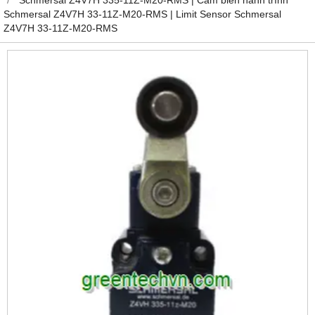
Schmersal Z4V7H 33-11Z-M20-RMS | Limit Sensor Schmersal
Z4V7H 33-11Z-M20-RMS