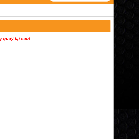
g quay lại sau!