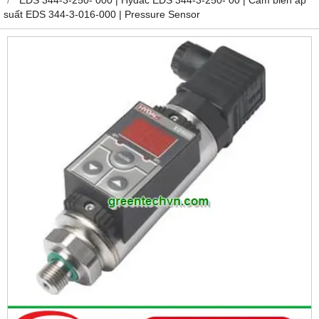
suất EDS 344-3-016-000 | Pressure Sensor