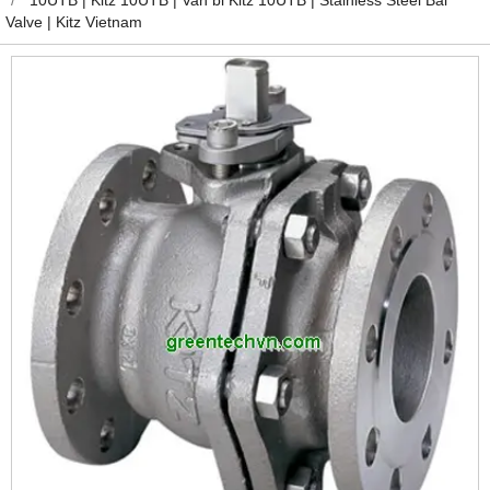
Valve | Kitz Vietnam