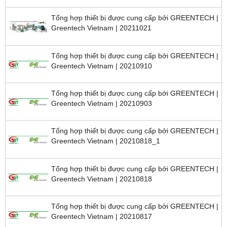
Tổng hợp thiết bị được cung cấp bởi GREENTECH |
Greentech Vietnam | 20211021
Tổng hợp thiết bị được cung cấp bởi GREENTECH |
Greentech Vietnam | 20210910
Tổng hợp thiết bị được cung cấp bởi GREENTECH |
Greentech Vietnam | 20210903
Tổng hợp thiết bị được cung cấp bởi GREENTECH |
Greentech Vietnam | 20210818_1
Tổng hợp thiết bị được cung cấp bởi GREENTECH |
Greentech Vietnam | 20210818
Tổng hợp thiết bị được cung cấp bởi GREENTECH |
Greentech Vietnam | 20210817