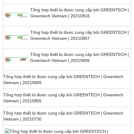
Tổng hợp thiết bị được cung cấp bởi GREENTECH |
Greentech Vietnam | 20210816
Tổng hợp thiết bị được cung cấp bởi GREENTECH |
Greentech Vietnam | 20210807
Tổng hợp thiết bị được cung cấp bởi GREENTECH |
Greentech Vietnam | 20210806
Tổng hợp thiết bị được cung cấp bởi GREENTECH |
Greentech Vietnam | 20210805
Tổng hợp thiết bị được cung cấp bởi GREENTECH |
Greentech Vietnam | 20210805
Tổng hợp thiết bị được cung cấp bởi GREENTECH |
Greentech Vietnam | 20210730