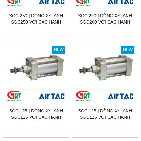
SGC 250 | DÒNG XYLANH
SGC 200 | DÒNG XYLANH
SGC250 VỚI CÁC HÀNH
SGC200 VỚI CÁC HÀNH
TRÌNH 25, 50, 75, 80,
TRÌNH 25, 50, 75, 80,
.
.
100,125,150,160, 175, 200,
100,125,150,160, 175, 200,
300, 350, 400, 450,0 500,
300, 350, 400, 450,0 500,
600, 700, 800, 900, 1000
600, 700, 800, 900, 1000
NEW
NEW
SGC 125 | DÒNG XYLANH
SGC 125 | DÒNG XYLANH
SGC125 VỚI CÁC HÀNH
SGC125 VỚI CÁC HÀNH
TRÌNH 25, 50, 75, 80,
TRÌNH 25, 50, 75, 80,
.
.
100,125,150,160, 175, 200,
100,125,150,160, 175, 200,
300, 350, 400, 450,0 500,
300, 350, 400, 450,0 500,