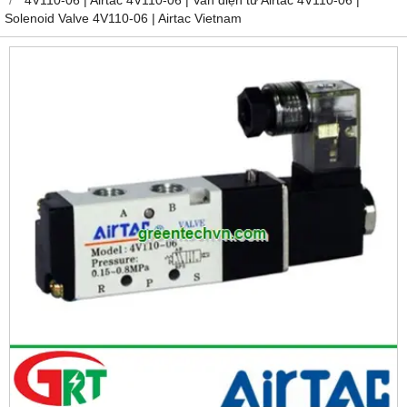
Solenoid Valve 4V110-06 | Airtac Vietnam