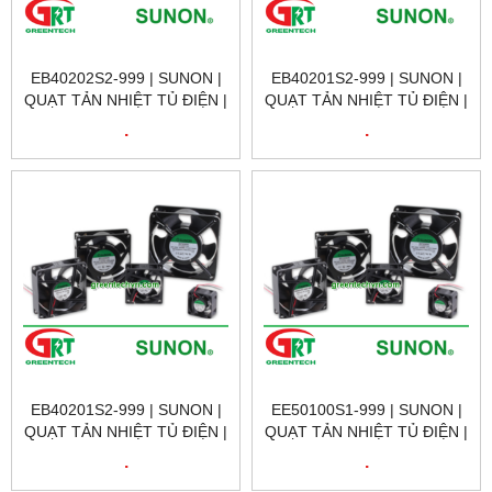
EB40202S2-999 | SUNON |
EB40201S2-999 | SUNON |
QUẠT TẢN NHIỆT TỦ ĐIỆN |
QUẠT TẢN NHIỆT TỦ ĐIỆN |
SUNON VIETNAM
SUNON VIETNAM
.
.
EB40201S2-999 | SUNON |
EE50100S1-999 | SUNON |
QUẠT TẢN NHIỆT TỦ ĐIỆN |
QUẠT TẢN NHIỆT TỦ ĐIỆN |
SUNON VIETNAM
SUNON VIETNAM
.
.