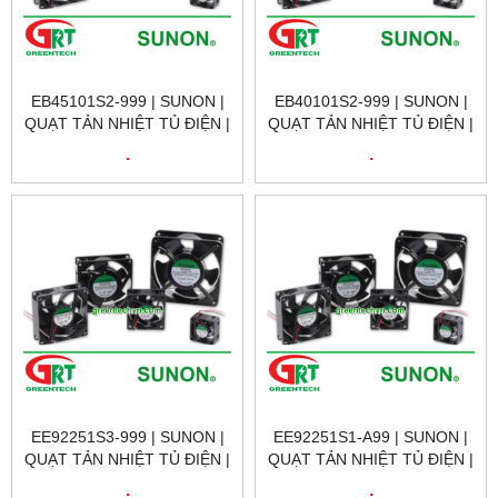
EB45101S2-999 | SUNON |
EB40101S2-999 | SUNON |
QUẠT TẢN NHIỆT TỦ ĐIỆN |
QUẠT TẢN NHIỆT TỦ ĐIỆN |
SUNON VIETNAM
SUNON VIETNAM
.
.
EE92251S3-999 | SUNON |
EE92251S1-A99 | SUNON |
QUẠT TẢN NHIỆT TỦ ĐIỆN |
QUẠT TẢN NHIỆT TỦ ĐIỆN |
SUNON VIETNAM
SUNON VIETNAM
.
.