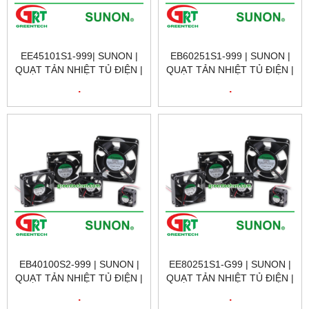
EE45101S1-999| SUNON |
EB60251S1-999 | SUNON |
QUẠT TẢN NHIỆT TỦ ĐIỆN |
QUẠT TẢN NHIỆT TỦ ĐIỆN |
SUNON VIETNAM
SUNON VIETNAM
.
.
EB40100S2-999 | SUNON |
EE80251S1-G99 | SUNON |
QUẠT TẢN NHIỆT TỦ ĐIỆN |
QUẠT TẢN NHIỆT TỦ ĐIỆN |
SUNON VIETNAM
SUNON VIETNAM
.
.