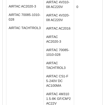
AIRTAC 4V310-
AIRTAC AC2020-3
08 AC220V
0
AIRTAC 70085-1010-
AIRTAC 4V320-
028
08 AC220V
AIRTAC TACHTROL3
AIRTAC AC2016
AIRTAC
AC2020-3
AIRTAC 70085-
1010-028
AIRTAC
TACHTROL3
AIRTAC CS1-F
5-240V DC
AC100MA
AIRTAC 4M310
1.5-8K GF/CM*2
AC22V