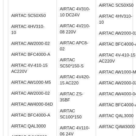
AIRTAC SC50X50
AIRTAC 4V310-
10 DC24V
AIRTAC SC50X50
AIRTAC 4HV310-
10
AIRTAC 4V210-
AIRTAC 4HV310-
08 220V
10
AIRTAC AW2000-0
AIRTAC APC8-
AIRTAC AW2000-02
AIRTAC BFC4000-
02
AIRTAC BFC4000-A
AIRTAC 4V-410-15
AIRTAC
AC220V
AIRTAC 4V-410-15
SC50*150-S
AC220V
AIRTAC AW1000-
AIRTAC 4V420-
AIRTAC AW1000-M5
15 AC220
AIRTAC AW2000-0
AIRTAC AW2000-02
AIRTAC ZS-
AIRTAC AW4000-0
35BF
AIRTAC AW4000-04D
AIRTAC BFC4000-
AIRTAC
AIRTAC BFC4000-A
AIRTAC QAL3000
SC100*150
AIRTAC QAL3000
AIRTAC QAW3000
AIRTAC 4V110-
06 24V