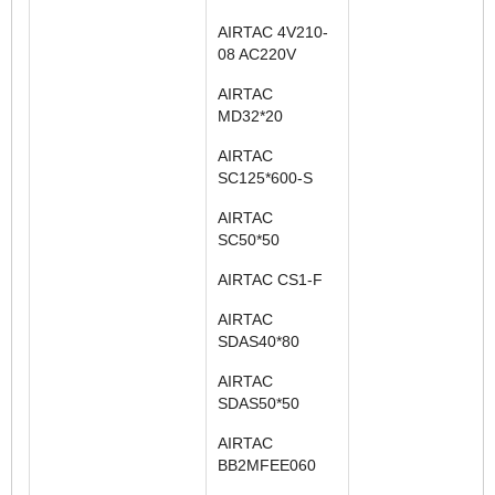
AIRTAC 4V210-
08 AC220V
AIRTAC
MD32*20
AIRTAC
SC125*600-S
AIRTAC
SC50*50
AIRTAC CS1-F
AIRTAC
SDAS40*80
AIRTAC
SDAS50*50
AIRTAC
BB2MFEE060