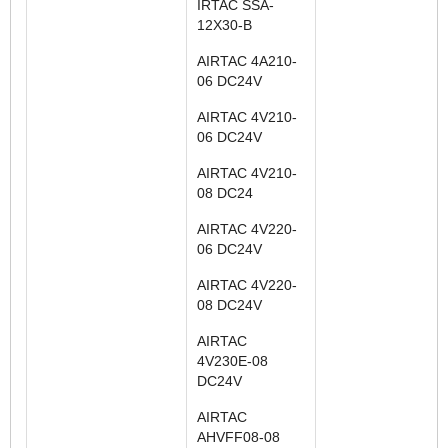
IRTAC SSA-
12X30-B
AIRTAC 4A210-
06 DC24V
AIRTAC 4V210-
06 DC24V
AIRTAC 4V210-
08 DC24
AIRTAC 4V220-
06 DC24V
AIRTAC 4V220-
08 DC24V
AIRTAC
4V230E-08
DC24V
AIRTAC
AHVFF08-08