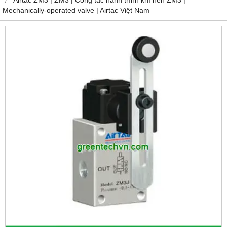
Mechanically-operated valve | Airtac Việt Nam