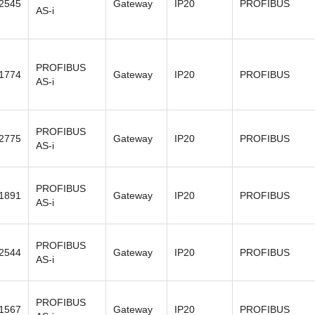
2545
Gateway
IP20
PROFIBUS
AS-i
PROFIBUS
1774
Gateway
IP20
PROFIBUS
AS-i
PROFIBUS
2775
Gateway
IP20
PROFIBUS
AS-i
PROFIBUS
1891
Gateway
IP20
PROFIBUS
AS-i
PROFIBUS
2544
Gateway
IP20
PROFIBUS
AS-i
PROFIBUS
1567
Gateway
IP20
PROFIBUS