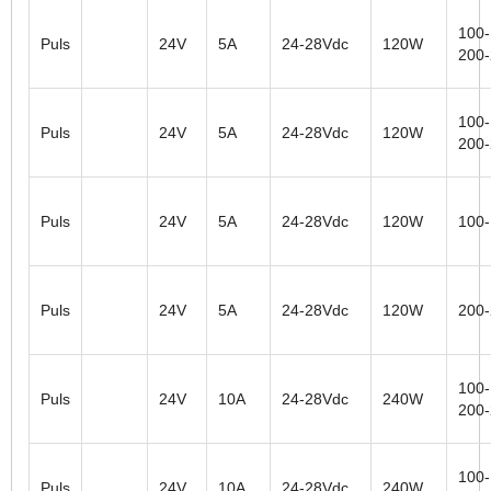
100-
Puls
24V
5A
24-28Vdc
120W
200
100-
Puls
24V
5A
24-28Vdc
120W
200
Puls
24V
5A
24-28Vdc
120W
100
Puls
24V
5A
24-28Vdc
120W
200
100-
Puls
24V
10A
24-28Vdc
240W
200
100-
Puls
24V
10A
24-28Vdc
240W