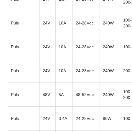
200
100-
Puls
24V
10A
24-28Vdc
240W
200
Puls
24V
10A
24-28Vdc
240W
100
Puls
24V
10A
24-28Vdc
240W
200
100-
Puls
48V
5A
48-52Vdc
240W
200
Puls
24V
3.4A
24-28Vdc
80W
100