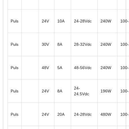
Puls
24V
10A
24-28Vdc
240W
100
Puls
30V
8A
28-32Vdc
240W
100
Puls
48V
5A
48-56Vdc
240W
100
24-
Puls
24V
8A
196W
100
24.5Vdc
Puls
24V
20A
24-28Vdc
480W
100