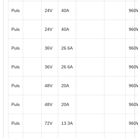
Puls
24V
40A
960
Puls
24V
40A
960
Puls
36V
26.6A
960
Puls
36V
26.6A
960
Puls
48V
20A
960
Puls
48V
20A
960
Puls
72V
13.3A
960