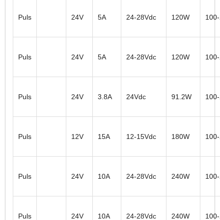
Puls
24V
5A
24-28Vdc
120W
100
Puls
24V
5A
24-28Vdc
120W
100
Puls
24V
3.8A
24Vdc
91.2W
100
Puls
12V
15A
12-15Vdc
180W
100
Puls
24V
10A
24-28Vdc
240W
100
Puls
24V
10A
24-28Vdc
240W
100