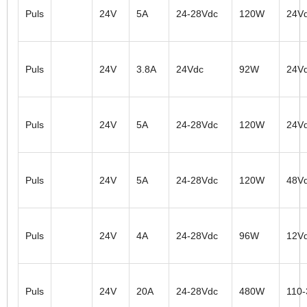
Puls
24V
5A
24-28Vdc
120W
24V
Puls
24V
3.8A
24Vdc
92W
24V
Puls
24V
5A
24-28Vdc
120W
24V
Puls
24V
5A
24-28Vdc
120W
48V
Puls
24V
4A
24-28Vdc
96W
12V
Puls
24V
20A
24-28Vdc
480W
110