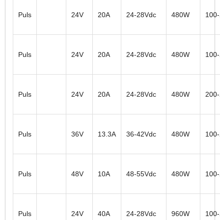
Puls
24V
20A
24-28Vdc
480W
100
Puls
24V
20A
24-28Vdc
480W
100
Puls
24V
20A
24-28Vdc
480W
200
Puls
36V
13.3A
36-42Vdc
480W
100
Puls
48V
10A
48-55Vdc
480W
100
Puls
24V
40A
24-28Vdc
960W
100