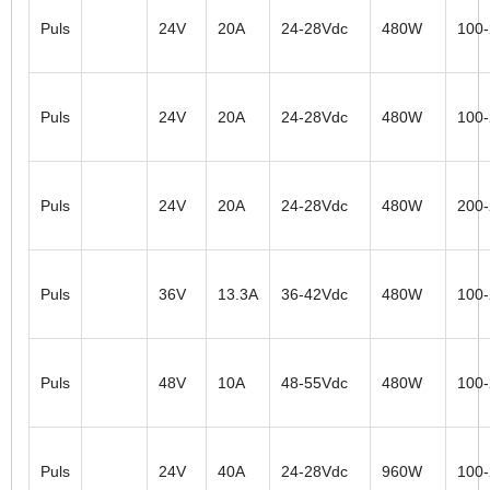
Puls
24V
20A
24-28Vdc
480W
100
Puls
24V
20A
24-28Vdc
480W
100
Puls
24V
20A
24-28Vdc
480W
200
Puls
36V
13.3A
36-42Vdc
480W
100
Puls
48V
10A
48-55Vdc
480W
100
Puls
24V
40A
24-28Vdc
960W
100