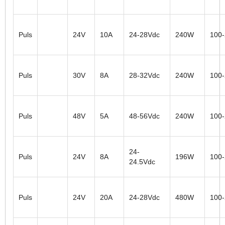
Puls
24V
10A
24-28Vdc
240W
100
Puls
30V
8A
28-32Vdc
240W
100
Puls
48V
5A
48-56Vdc
240W
100
24-
Puls
24V
8A
196W
100
24.5Vdc
Puls
24V
20A
24-28Vdc
480W
100