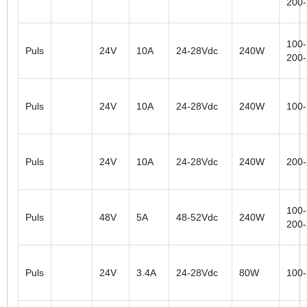
200
100-
Puls
24V
10A
24-28Vdc
240W
200
Puls
24V
10A
24-28Vdc
240W
100
Puls
24V
10A
24-28Vdc
240W
200
100-
Puls
48V
5A
48-52Vdc
240W
200
Puls
24V
3.4A
24-28Vdc
80W
100