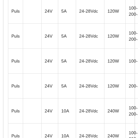
100-
Puls
24V
5A
24-28Vdc
120W
200
100-
Puls
24V
5A
24-28Vdc
120W
200
Puls
24V
5A
24-28Vdc
120W
100
Puls
24V
5A
24-28Vdc
120W
200
100-
Puls
24V
10A
24-28Vdc
240W
200
100-
Puls
24V
10A
24-28Vdc
240W