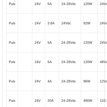
Puls
24V
5A
24-28Vdc
120W
24V
Puls
24V
3.8A
24Vdc
92W
24V
Puls
24V
5A
24-28Vdc
120W
24V
Puls
24V
5A
24-28Vdc
120W
48V
Puls
24V
4A
24-28Vdc
96W
12V
Puls
24V
20A
24-28Vdc
480W
110