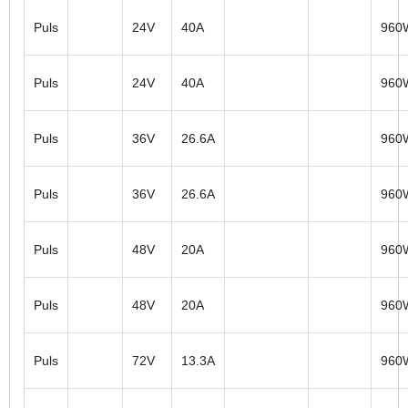
Puls
24V
40A
960
Puls
24V
40A
960
Puls
36V
26.6A
960
Puls
36V
26.6A
960
Puls
48V
20A
960
Puls
48V
20A
960
Puls
72V
13.3A
960