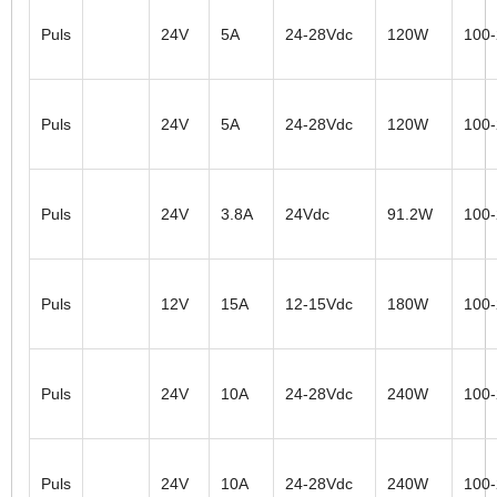
Puls
24V
5A
24-28Vdc
120W
100
Puls
24V
5A
24-28Vdc
120W
100
Puls
24V
3.8A
24Vdc
91.2W
100
Puls
12V
15A
12-15Vdc
180W
100
Puls
24V
10A
24-28Vdc
240W
100
Puls
24V
10A
24-28Vdc
240W
100