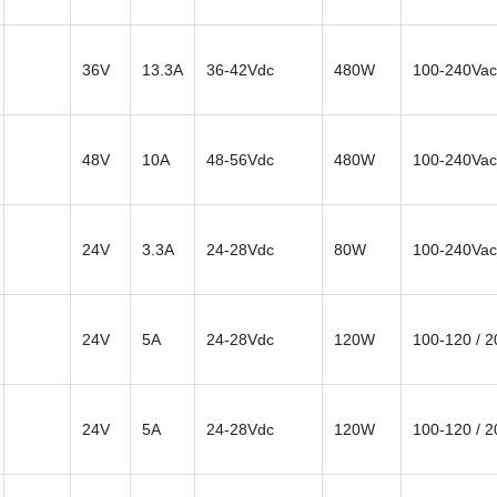
36V
13.3A
36-42Vdc
480W
100-240Vac
48V
10A
48-56Vdc
480W
100-240Vac
24V
3.3A
24-28Vdc
80W
100-240Vac
24V
5A
24-28Vdc
120W
100-120 / 
24V
5A
24-28Vdc
120W
100-120 / 