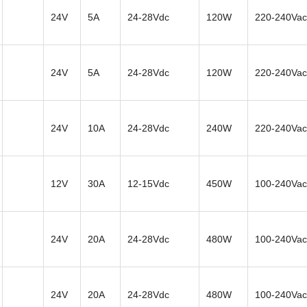
24V
5A
24-28Vdc
120W
220-240Vac
24V
5A
24-28Vdc
120W
220-240Vac
24V
10A
24-28Vdc
240W
220-240Vac
12V
30A
12-15Vdc
450W
100-240Vac
24V
20A
24-28Vdc
480W
100-240Vac
24V
20A
24-28Vdc
480W
100-240Vac