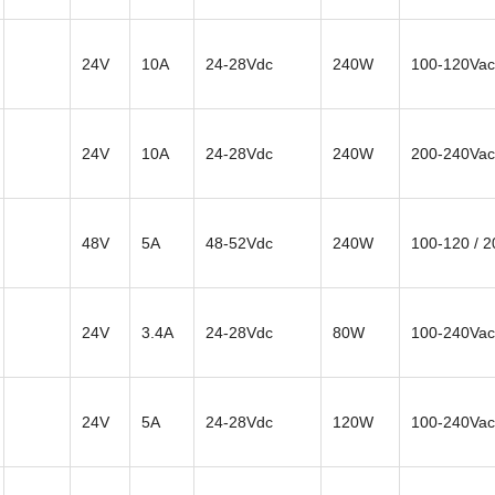
24V
10A
24-28Vdc
240W
100-120Vac
24V
10A
24-28Vdc
240W
200-240Vac
48V
5A
48-52Vdc
240W
100-120 / 
24V
3.4A
24-28Vdc
80W
100-240Vac
24V
5A
24-28Vdc
120W
100-240Vac