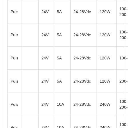
100-
Puls
24V
5A
24-28Vdc
120W
200
100-
Puls
24V
5A
24-28Vdc
120W
200
Puls
24V
5A
24-28Vdc
120W
100
Puls
24V
5A
24-28Vdc
120W
200
100-
Puls
24V
10A
24-28Vdc
240W
200
100-
Puls
24V
10A
24-28Vdc
240W