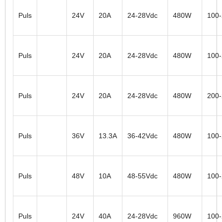
Puls
24V
20A
24-28Vdc
480W
100
Puls
24V
20A
24-28Vdc
480W
100
Puls
24V
20A
24-28Vdc
480W
200
Puls
36V
13.3A
36-42Vdc
480W
100
Puls
48V
10A
48-55Vdc
480W
100
Puls
24V
40A
24-28Vdc
960W
100