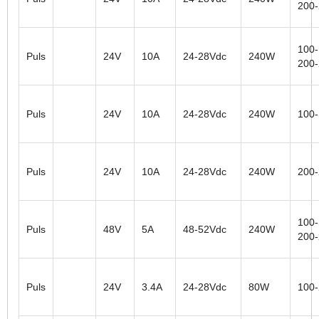
200
100-
Puls
24V
10A
24-28Vdc
240W
200
Puls
24V
10A
24-28Vdc
240W
100
Puls
24V
10A
24-28Vdc
240W
200
100-
Puls
48V
5A
48-52Vdc
240W
200
Puls
24V
3.4A
24-28Vdc
80W
100