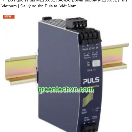
Vietnam | Đại lý nguồn Puls tại Việt Nam