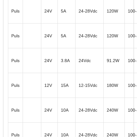
Puls
24V
5A
24-28Vdc
120W
100
Puls
24V
5A
24-28Vdc
120W
100
Puls
24V
3.8A
24Vdc
91.2W
100
Puls
12V
15A
12-15Vdc
180W
100
Puls
24V
10A
24-28Vdc
240W
100
Puls
24V
10A
24-28Vdc
240W
100