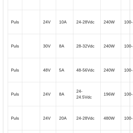
Puls
24V
10A
24-28Vdc
240W
100
Puls
30V
8A
28-32Vdc
240W
100
Puls
48V
5A
48-56Vdc
240W
100
24-
Puls
24V
8A
196W
100
24.5Vdc
Puls
24V
20A
24-28Vdc
480W
100