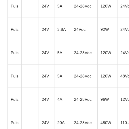
Puls
24V
5A
24-28Vdc
120W
24V
Puls
24V
3.8A
24Vdc
92W
24V
Puls
24V
5A
24-28Vdc
120W
24V
Puls
24V
5A
24-28Vdc
120W
48V
Puls
24V
4A
24-28Vdc
96W
12V
Puls
24V
20A
24-28Vdc
480W
110