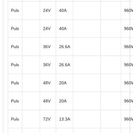
Puls
24V
40A
960
Puls
24V
40A
960
Puls
36V
26.6A
960
Puls
36V
26.6A
960
Puls
48V
20A
960
Puls
48V
20A
960
Puls
72V
13.3A
960