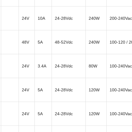
24V
10A
24-28Vdc
240W
200-240Vac
48V
5A
48-52Vdc
240W
100-120 / 
24V
3.4A
24-28Vdc
80W
100-240Vac
24V
5A
24-28Vdc
120W
100-240Vac
24V
5A
24-28Vdc
120W
100-240Vac