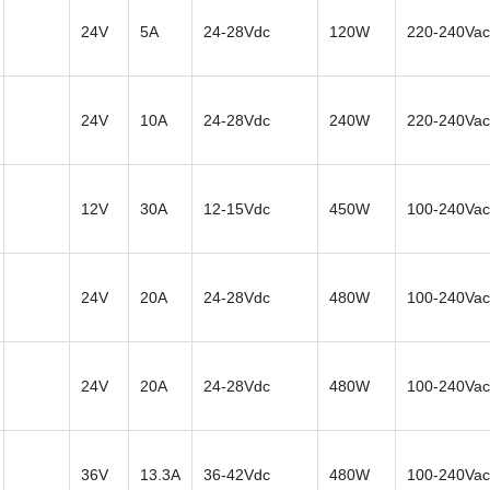
24V
5A
24-28Vdc
120W
220-240Vac
24V
10A
24-28Vdc
240W
220-240Vac
12V
30A
12-15Vdc
450W
100-240Vac
24V
20A
24-28Vdc
480W
100-240Vac
24V
20A
24-28Vdc
480W
100-240Vac
36V
13.3A
36-42Vdc
480W
100-240Vac