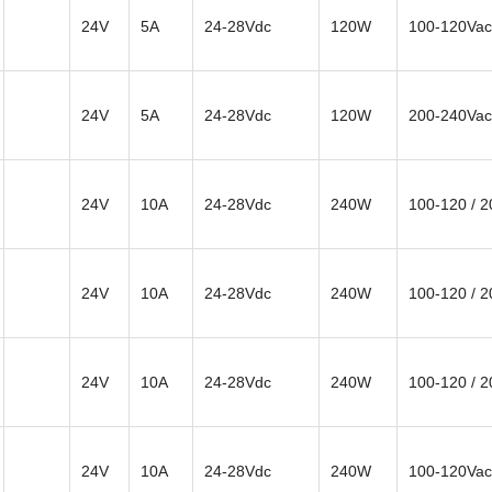
24V
5A
24-28Vdc
120W
100-120Vac
24V
5A
24-28Vdc
120W
200-240Vac
24V
10A
24-28Vdc
240W
100-120 / 
24V
10A
24-28Vdc
240W
100-120 / 
24V
10A
24-28Vdc
240W
100-120 / 
24V
10A
24-28Vdc
240W
100-120Vac