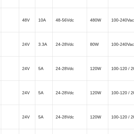
48V
10A
48-56Vdc
480W
100-240Vac
24V
3.3A
24-28Vdc
80W
100-240Vac
24V
5A
24-28Vdc
120W
100-120 / 
24V
5A
24-28Vdc
120W
100-120 / 
24V
5A
24-28Vdc
120W
100-120 / 