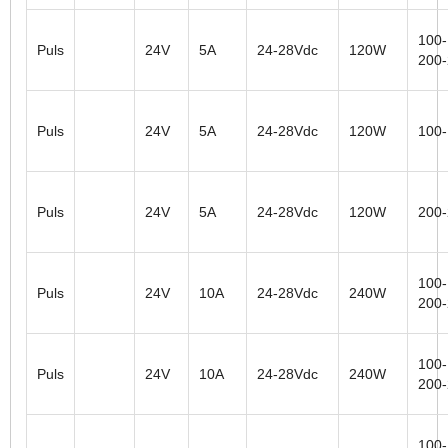
100-
Puls
24V
5A
24-28Vdc
120W
200
Puls
24V
5A
24-28Vdc
120W
100
Puls
24V
5A
24-28Vdc
120W
200
100-
Puls
24V
10A
24-28Vdc
240W
200
100-
Puls
24V
10A
24-28Vdc
240W
200
100-