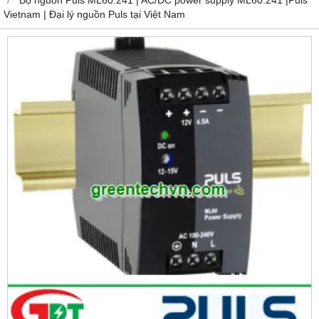
Vietnam | Đại lý nguồn Puls tại Việt Nam