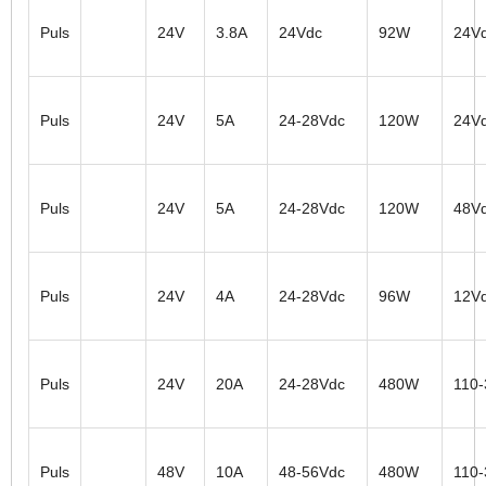
Puls
24V
3.8A
24Vdc
92W
24V
Puls
24V
5A
24-28Vdc
120W
24V
Puls
24V
5A
24-28Vdc
120W
48V
Puls
24V
4A
24-28Vdc
96W
12V
Puls
24V
20A
24-28Vdc
480W
110
Puls
48V
10A
48-56Vdc
480W
110