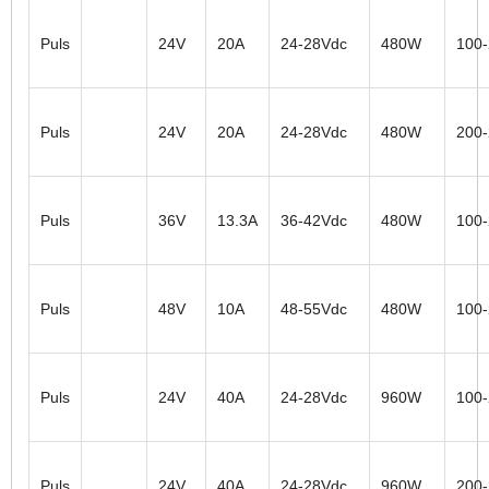
Puls
24V
20A
24-28Vdc
480W
100
Puls
24V
20A
24-28Vdc
480W
200
Puls
36V
13.3A
36-42Vdc
480W
100
Puls
48V
10A
48-55Vdc
480W
100
Puls
24V
40A
24-28Vdc
960W
100
Puls
24V
40A
24-28Vdc
960W
200