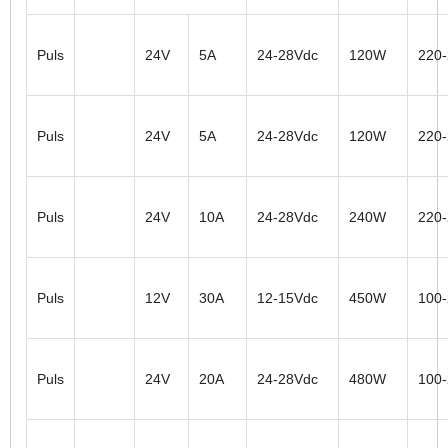
Puls
24V
5A
24-28Vdc
120W
220
Puls
24V
5A
24-28Vdc
120W
220
Puls
24V
10A
24-28Vdc
240W
220
Puls
12V
30A
12-15Vdc
450W
100
Puls
24V
20A
24-28Vdc
480W
100