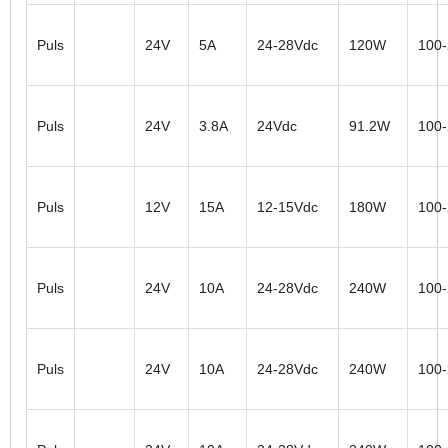
Puls
24V
5A
24-28Vdc
120W
100
Puls
24V
3.8A
24Vdc
91.2W
100
Puls
12V
15A
12-15Vdc
180W
100
Puls
24V
10A
24-28Vdc
240W
100
Puls
24V
10A
24-28Vdc
240W
100