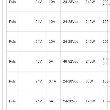
Puls
24V
10A
24-28Vdc
240W
200
Puls
24V
10A
24-28Vdc
240W
100
Puls
24V
10A
24-28Vdc
240W
200
100-
Puls
48V
5A
48-52Vdc
240W
200
Puls
24V
3.4A
24-28Vdc
80W
100
Puls
24V
5A
24-28Vdc
120W
100