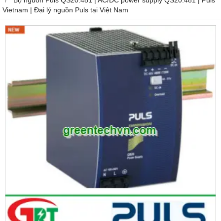
Vietnam | Đại lý nguồn Puls tại Việt Nam