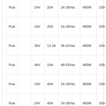
Puls
24V
20A
24-28Vdc
480W
100
Puls
24V
20A
24-28Vdc
480W
200
Puls
36V
13.3A
36-42Vdc
480W
100
Puls
48V
10A
48-55Vdc
480W
100
Puls
24V
40A
24-28Vdc
960W
100
Puls
24V
40A
24-28Vdc
960W
200