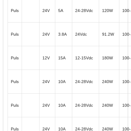
Puls
24V
5A
24-28Vdc
120W
100
Puls
24V
3.8A
24Vdc
91.2W
100
Puls
12V
15A
12-15Vdc
180W
100
Puls
24V
10A
24-28Vdc
240W
100
Puls
24V
10A
24-28Vdc
240W
100
Puls
24V
10A
24-28Vdc
240W
100