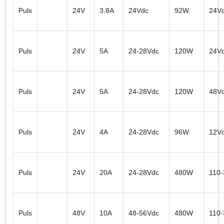
Puls
24V
3.8A
24Vdc
92W
24V
Puls
24V
5A
24-28Vdc
120W
24V
Puls
24V
5A
24-28Vdc
120W
48V
Puls
24V
4A
24-28Vdc
96W
12V
Puls
24V
20A
24-28Vdc
480W
110
Puls
48V
10A
48-56Vdc
480W
110