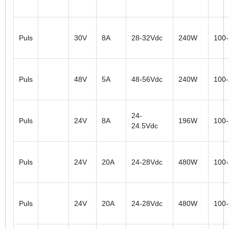
Puls
30V
8A
28-32Vdc
240W
100
Puls
48V
5A
48-56Vdc
240W
100
24-
Puls
24V
8A
196W
100
24.5Vdc
Puls
24V
20A
24-28Vdc
480W
100
Puls
24V
20A
24-28Vdc
480W
100