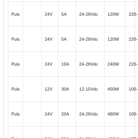
Puls
24V
5A
24-28Vdc
120W
220
Puls
24V
5A
24-28Vdc
120W
220
Puls
24V
10A
24-28Vdc
240W
220
Puls
12V
30A
12-15Vdc
450W
100
Puls
24V
20A
24-28Vdc
480W
100