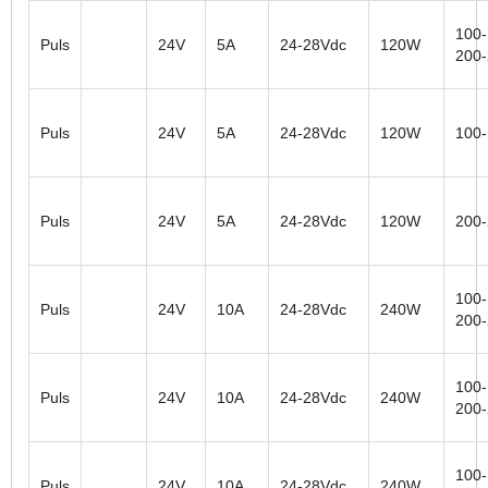
100-
Puls
24V
5A
24-28Vdc
120W
200
Puls
24V
5A
24-28Vdc
120W
100
Puls
24V
5A
24-28Vdc
120W
200
100-
Puls
24V
10A
24-28Vdc
240W
200
100-
Puls
24V
10A
24-28Vdc
240W
200
100-
Puls
24V
10A
24-28Vdc
240W