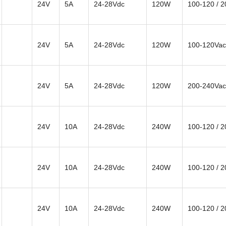
24V
5A
24-28Vdc
120W
100-120 / 
24V
5A
24-28Vdc
120W
100-120Vac
24V
5A
24-28Vdc
120W
200-240Vac
24V
10A
24-28Vdc
240W
100-120 / 
24V
10A
24-28Vdc
240W
100-120 / 
24V
10A
24-28Vdc
240W
100-120 / 