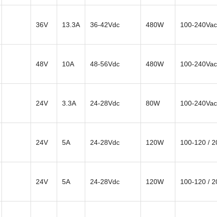
36V
13.3A
36-42Vdc
480W
100-240Vac
48V
10A
48-56Vdc
480W
100-240Vac
24V
3.3A
24-28Vdc
80W
100-240Vac
24V
5A
24-28Vdc
120W
100-120 / 
24V
5A
24-28Vdc
120W
100-120 / 