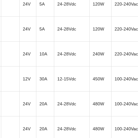
24V
5A
24-28Vdc
120W
220-240Vac
24V
5A
24-28Vdc
120W
220-240Vac
24V
10A
24-28Vdc
240W
220-240Vac
12V
30A
12-15Vdc
450W
100-240Vac
24V
20A
24-28Vdc
480W
100-240Vac
24V
20A
24-28Vdc
480W
100-240Vac