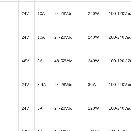
24V
10A
24-28Vdc
240W
100-120Vac
24V
10A
24-28Vdc
240W
200-240Vac
48V
5A
48-52Vdc
240W
100-120 / 
24V
3.4A
24-28Vdc
80W
100-240Vac
24V
5A
24-28Vdc
120W
100-240Vac