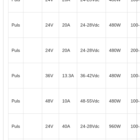
Puls
24V
20A
24-28Vdc
480W
100
Puls
24V
20A
24-28Vdc
480W
200
Puls
36V
13.3A
36-42Vdc
480W
100
Puls
48V
10A
48-55Vdc
480W
100
Puls
24V
40A
24-28Vdc
960W
100