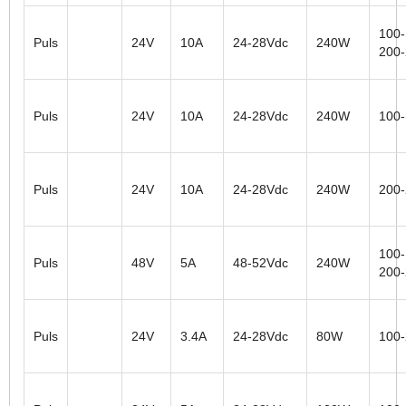
100-
Puls
24V
10A
24-28Vdc
240W
200
Puls
24V
10A
24-28Vdc
240W
100
Puls
24V
10A
24-28Vdc
240W
200
100-
Puls
48V
5A
48-52Vdc
240W
200
Puls
24V
3.4A
24-28Vdc
80W
100