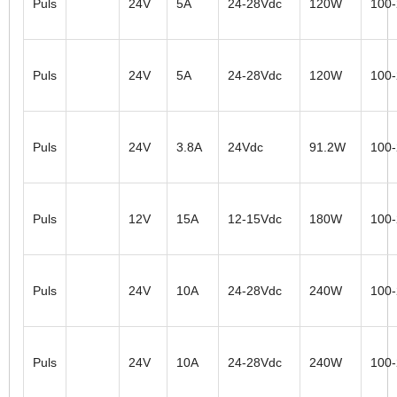
Puls
24V
5A
24-28Vdc
120W
100
Puls
24V
5A
24-28Vdc
120W
100
Puls
24V
3.8A
24Vdc
91.2W
100
Puls
12V
15A
12-15Vdc
180W
100
Puls
24V
10A
24-28Vdc
240W
100
Puls
24V
10A
24-28Vdc
240W
100