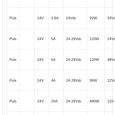
Puls
24V
3.8A
24Vdc
92W
24V
Puls
24V
5A
24-28Vdc
120W
24V
Puls
24V
5A
24-28Vdc
120W
48V
Puls
24V
4A
24-28Vdc
96W
12V
Puls
24V
20A
24-28Vdc
480W
110