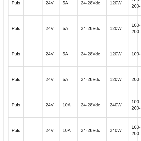
Puls
24V
5A
24-28Vdc
120W
200
100-
Puls
24V
5A
24-28Vdc
120W
200
Puls
24V
5A
24-28Vdc
120W
100
Puls
24V
5A
24-28Vdc
120W
200
100-
Puls
24V
10A
24-28Vdc
240W
200
100-
Puls
24V
10A
24-28Vdc
240W
200