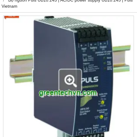
Vietnam