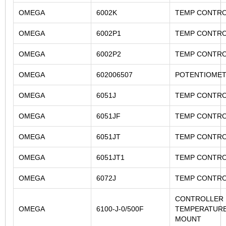
OMEGA
6002K
TEMP CONTR
OMEGA
6002P1
TEMP CONTR
OMEGA
6002P2
TEMP CONTR
OMEGA
602006507
POTENTIOME
OMEGA
6051J
TEMP CONTR
OMEGA
6051JF
TEMP CONTR
OMEGA
6051JT
TEMP CONTR
OMEGA
6051JT1
TEMP CONTR
OMEGA
6072J
TEMP CONTR
CONTROLLER
OMEGA
6100-J-0/500F
TEMPERATURE
MOUNT