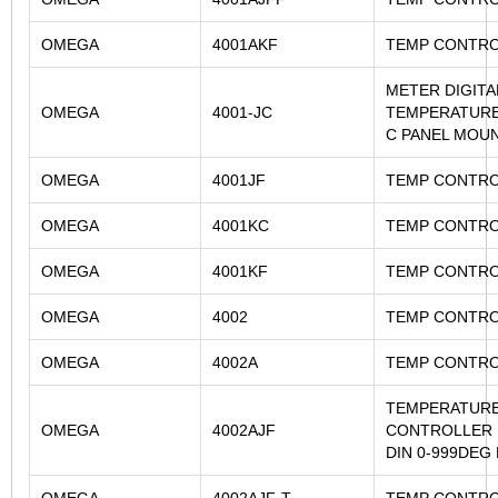
OMEGA
4001AKF
TEMP CONTR
METER DIGITA
OMEGA
4001-JC
TEMPERATUR
C PANEL MOU
OMEGA
4001JF
TEMP CONTR
OMEGA
4001KC
TEMP CONTR
OMEGA
4001KF
TEMP CONTR
OMEGA
4002
TEMP CONTR
OMEGA
4002A
TEMP CONTR
TEMPERATUR
OMEGA
4002AJF
CONTROLLER 
DIN 0-999DEG 
OMEGA
4002AJF-T
TEMP CONTR