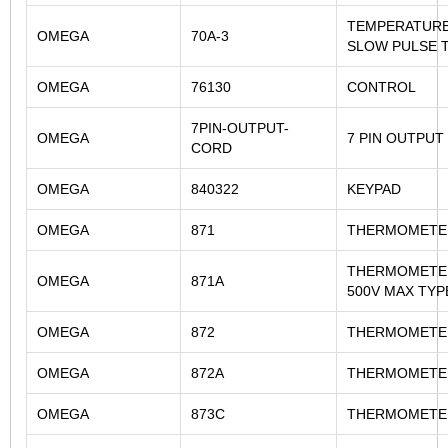
TEMPERATURE
OMEGA
70A-3
SLOW PULSE 
OMEGA
76130
CONTROL
7PIN-OUTPUT-
OMEGA
7 PIN OUTPUT
CORD
OMEGA
840322
KEYPAD
OMEGA
871
THERMOMETE
THERMOMETER
OMEGA
871A
500V MAX TYP
OMEGA
872
THERMOMETE
OMEGA
872A
THERMOMETE
OMEGA
873C
THERMOMETE