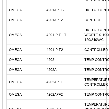
OMEGA
4201APF1-T
DIGITAL CON
OMEGA
4201APF2
CONTROL
DIGITAL CON
OMEGA
4201-P-F1-T
W/OPT.T 0-10
120/240VAC
OMEGA
4201-P-F2
CONTROLLER
OMEGA
4202
TEMP CONTR
OMEGA
4202A
TEMP CONTR
TEMPERATUR
OMEGA
4202APF1
CONTROLLER 
OMEGA
4202APF2
TEMP CONTR
TEMPERATUR