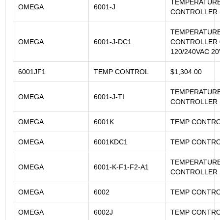
TEMPERATUR
OMEGA
6001-J
CONTROLLER
TEMPERATUR
OMEGA
6001-J-DC1
CONTROLLER 
120/240VAC 2
6001JF1
TEMP CONTROL
$1,304.00
TEMPERATUR
OMEGA
6001-J-TI
CONTROLLER
OMEGA
6001K
TEMP CONTR
OMEGA
6001KDC1
TEMP CONTR
TEMPERATUR
OMEGA
6001-K-F1-F2-A1
CONTROLLER
OMEGA
6002
TEMP CONTR
OMEGA
6002J
TEMP CONTR