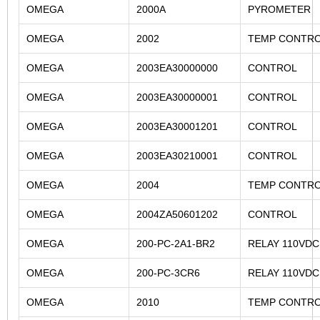
OMEGA
2000A
PYROMETER
OMEGA
2002
TEMP CONTR
OMEGA
2003EA30000000
CONTROL
OMEGA
2003EA30000001
CONTROL
OMEGA
2003EA30001201
CONTROL
OMEGA
2003EA30210001
CONTROL
OMEGA
2004
TEMP CONTR
OMEGA
2004ZA50601202
CONTROL
OMEGA
200-PC-2A1-BR2
RELAY 110VDC 
OMEGA
200-PC-3CR6
RELAY 110VDC
OMEGA
2010
TEMP CONTR