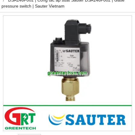
pressure switch | Sauter Vietnam