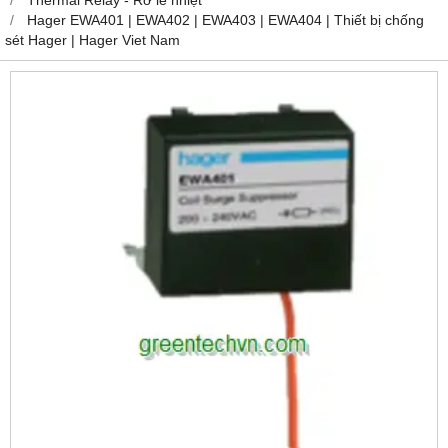
Hager EWA401 | EWA402 | EWA403 | EWA404 | Thiết bị chống
sét Hager | Hager Viet Nam