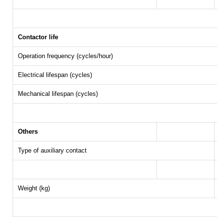
Contactor life
Operation frequency (cycles/hour)
Electrical lifespan (cycles)
Mechanical lifespan (cycles)
Others
Type of auxiliary contact
Weight (kg)