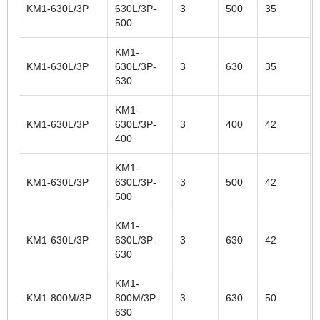
KM1-630L/3P
630L/3P-
3
500
35
500
KM1-
KM1-630L/3P
630L/3P-
3
630
35
630
KM1-
KM1-630L/3P
630L/3P-
3
400
42
400
KM1-
KM1-630L/3P
630L/3P-
3
500
42
500
KM1-
KM1-630L/3P
630L/3P-
3
630
42
630
KM1-
KM1-800M/3P
800M/3P-
3
630
50
630