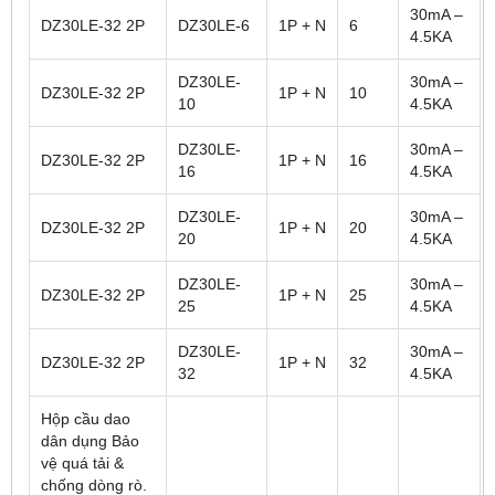
30mA –
DZ30LE-32 2P
DZ30LE-6
1P + N
6
4.5KA
DZ30LE-
30mA –
DZ30LE-32 2P
1P + N
10
10
4.5KA
DZ30LE-
30mA –
DZ30LE-32 2P
1P + N
16
16
4.5KA
DZ30LE-
30mA –
DZ30LE-32 2P
1P + N
20
20
4.5KA
DZ30LE-
30mA –
DZ30LE-32 2P
1P + N
25
25
4.5KA
DZ30LE-
30mA –
DZ30LE-32 2P
1P + N
32
32
4.5KA
Hộp cầu dao
dân dụng Bảo
vệ quá tải &
chống dòng rò.