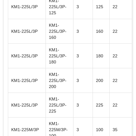
KM1-
KM1-225L/3P
225L/3P-
3
125
22
125
KM1-
KM1-225L/3P
225L/3P-
3
160
22
160
KM1-
KM1-225L/3P
225L/3P-
3
180
22
180
KM1-
KM1-225L/3P
225L/3P-
3
200
22
200
KM1-
KM1-225L/3P
225L/3P-
3
225
22
225
KM1-
KM1-225M/3P
225M/3P-
3
100
35
100