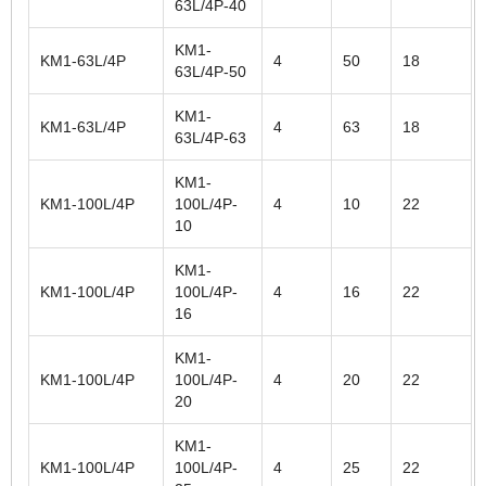
63L/4P-40
KM1-
KM1-63L/4P
4
50
18
63L/4P-50
KM1-
KM1-63L/4P
4
63
18
63L/4P-63
KM1-
KM1-100L/4P
100L/4P-
4
10
22
10
KM1-
KM1-100L/4P
100L/4P-
4
16
22
16
KM1-
KM1-100L/4P
100L/4P-
4
20
22
20
KM1-
KM1-100L/4P
100L/4P-
4
25
22