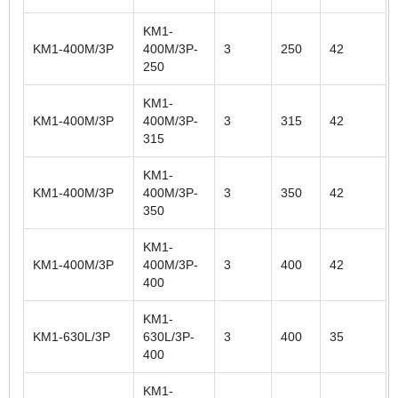
KM1-
KM1-400M/3P
400M/3P-
3
250
42
250
KM1-
KM1-400M/3P
400M/3P-
3
315
42
315
KM1-
KM1-400M/3P
400M/3P-
3
350
42
350
KM1-
KM1-400M/3P
400M/3P-
3
400
42
400
KM1-
KM1-630L/3P
630L/3P-
3
400
35
400
KM1-