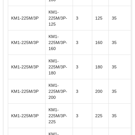
KM1-
KM1-225M/3P
225M/3P-
3
125
35
125
KM1-
KM1-225M/3P
225M/3P-
3
160
35
160
KM1-
KM1-225M/3P
225M/3P-
3
180
35
180
KM1-
KM1-225M/3P
225M/3P-
3
200
35
200
KM1-
KM1-225M/3P
225M/3P-
3
225
35
225
KM1-