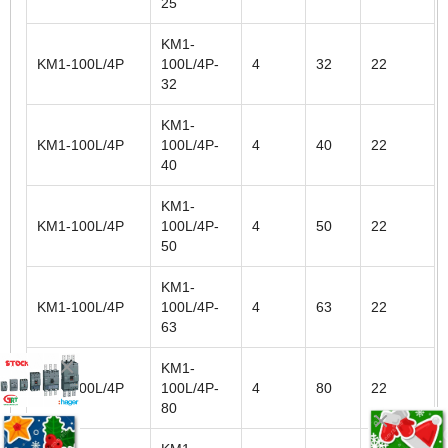
25
KM1-
KM1-100L/4P
100L/4P-
4
32
22
32
KM1-
KM1-100L/4P
100L/4P-
4
40
22
40
KM1-
KM1-100L/4P
100L/4P-
4
50
22
50
KM1-
KM1-100L/4P
100L/4P-
4
63
22
63
KM1-
KM1-100L/4P
100L/4P-
4
80
22
80