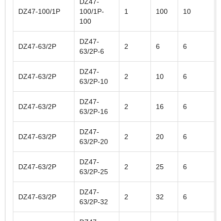
DZ47-
DZ47-100/1P
100/1P-
1
100
10
100
DZ47-
DZ47-63/2P
2
6
6
63/2P-6
DZ47-
DZ47-63/2P
2
10
6
63/2P-10
DZ47-
DZ47-63/2P
2
16
6
63/2P-16
DZ47-
DZ47-63/2P
2
20
6
63/2P-20
DZ47-
DZ47-63/2P
2
25
6
63/2P-25
DZ47-
DZ47-63/2P
2
32
6
63/2P-32