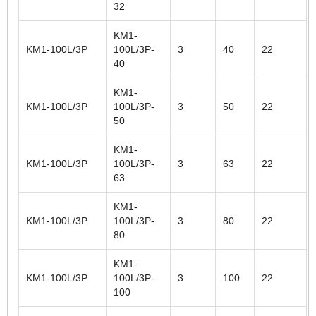
32
KM1-
KM1-100L/3P
100L/3P-
3
40
22
40
KM1-
KM1-100L/3P
100L/3P-
3
50
22
50
KM1-
KM1-100L/3P
100L/3P-
3
63
22
63
KM1-
KM1-100L/3P
100L/3P-
3
80
22
80
KM1-
KM1-100L/3P
100L/3P-
3
100
22
100