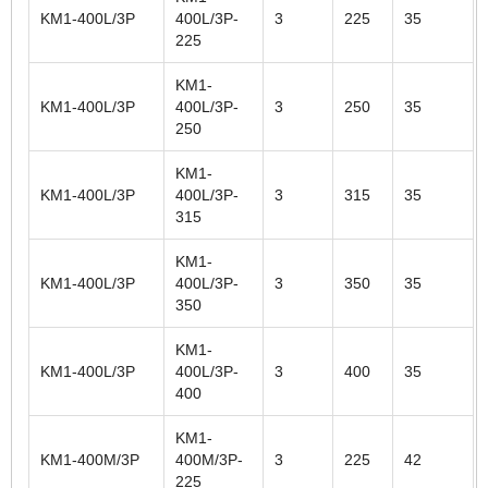
KM1-400L/3P
400L/3P-
3
225
35
225
KM1-
KM1-400L/3P
400L/3P-
3
250
35
250
KM1-
KM1-400L/3P
400L/3P-
3
315
35
315
KM1-
KM1-400L/3P
400L/3P-
3
350
35
350
KM1-
KM1-400L/3P
400L/3P-
3
400
35
400
KM1-
KM1-400M/3P
400M/3P-
3
225
42
225