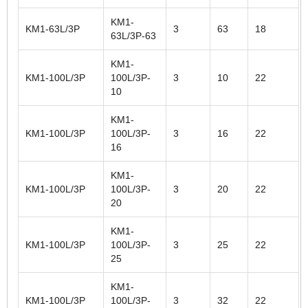
KM1-
KM1-63L/3P
3
63
18
63L/3P-63
KM1-
KM1-100L/3P
100L/3P-
3
10
22
10
KM1-
KM1-100L/3P
100L/3P-
3
16
22
16
KM1-
KM1-100L/3P
100L/3P-
3
20
22
20
KM1-
KM1-100L/3P
100L/3P-
3
25
22
25
KM1-
KM1-100L/3P
100L/3P-
3
32
22