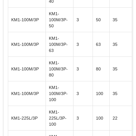
40
KM1-
KM1-100M/3P
100M/3P-
3
50
35
50
KM1-
KM1-100M/3P
100M/3P-
3
63
35
63
KM1-
KM1-100M/3P
100M/3P-
3
80
35
80
KM1-
KM1-100M/3P
100M/3P-
3
100
35
100
KM1-
KM1-225L/3P
225L/3P-
3
100
22
100