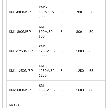
KM1-
KM1-800M/3P
800M/3P-
3
700
50
700
KM1-
KM1-800M/3P
800M/3P-
3
800
50
800
KM1-
KM1-1250M/3P
1250M/3P-
3
1000
65
1000
KM1-
KM1-1250M/3P
1250M/3P-
3
1250
65
1250
KM-
KM-1600M/3P
1600M/3P-
3
1600
80
1600
MCCB