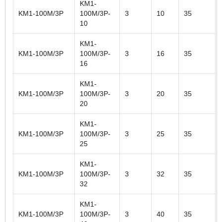
KM1-
KM1-100M/3P
100M/3P-
3
10
35
10
KM1-
KM1-100M/3P
100M/3P-
3
16
35
16
KM1-
KM1-100M/3P
100M/3P-
3
20
35
20
KM1-
KM1-100M/3P
100M/3P-
3
25
35
25
KM1-
KM1-100M/3P
100M/3P-
3
32
35
32
KM1-
KM1-100M/3P
100M/3P-
3
40
35