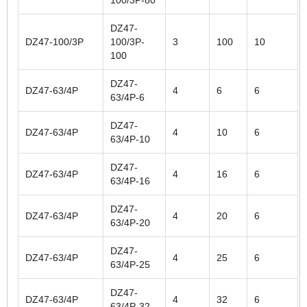
DZ47-
DZ47-100/3P
100/3P-
3
100
10
100
DZ47-
DZ47-63/4P
4
6
6
63/4P-6
DZ47-
DZ47-63/4P
4
10
6
63/4P-10
DZ47-
DZ47-63/4P
4
16
6
63/4P-16
DZ47-
DZ47-63/4P
4
20
6
63/4P-20
DZ47-
DZ47-63/4P
4
25
6
63/4P-25
DZ47-
DZ47-63/4P
4
32
6
63/4P-32