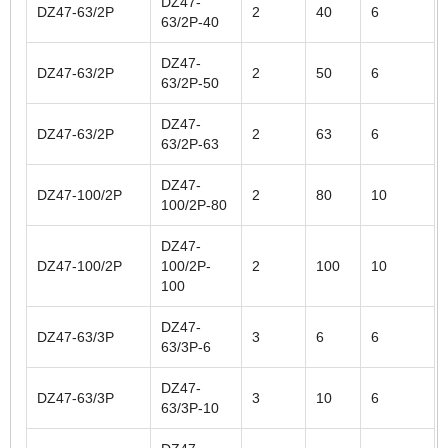
DZ47-
DZ47-63/2P
2
40
6
63/2P-40
DZ47-
DZ47-63/2P
2
50
6
63/2P-50
DZ47-
DZ47-63/2P
2
63
6
63/2P-63
DZ47-
DZ47-100/2P
2
80
10
100/2P-80
DZ47-
DZ47-100/2P
100/2P-
2
100
10
100
DZ47-
DZ47-63/3P
3
6
6
63/3P-6
DZ47-
DZ47-63/3P
3
10
6
63/3P-10