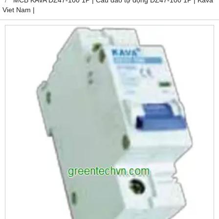
Viet Nam |