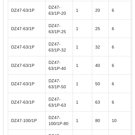
DZ47-
DZ47-63/1P
1
20
6
63/1P-20
DZ47-
DZ47-63/1P
1
25
6
63/1P-25
DZ47-
DZ47-63/1P
1
32
6
63/1P-32
DZ47-
DZ47-63/1P
1
40
6
63/1P-40
DZ47-
DZ47-63/1P
1
50
6
63/1P-50
DZ47-
DZ47-63/1P
1
63
6
63/1P-63
DZ47-
DZ47-100/1P
1
80
10
100/1P-80