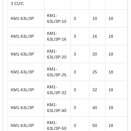
3 CỰC.
KM1-
KM1-63L/3P
3
10
18
63L/3P-10
KM1-
KM1-63L/3P
3
16
18
63L/3P-16
KM1-
KM1-63L/3P
3
20
18
63L/3P-20
KM1-
KM1-63L/3P
3
25
18
63L/3P-25
KM1-
KM1-63L/3P
3
32
18
63L/3P-32
KM1-
KM1-63L/3P
3
40
18
63L/3P-40
KM1-
KM1-63L/3P
3
50
18
63L/3P-50