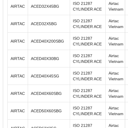
ISO 21287
Airtac
AIRTAC
ACED32X45BG
CYLINDER ACE
Vietnam
ISO 21287
Airtac
AIRTAC
ACED32X5BG
CYLINDER ACE
Vietnam
ISO 21287
Airtac
AIRTAC
ACED40X200SBG
CYLINDER ACE
Vietnam
ISO 21287
Airtac
AIRTAC
ACED40X30BG
CYLINDER ACE
Vietnam
ISO 21287
Airtac
AIRTAC
ACED40X45SG
CYLINDER ACE
Vietnam
ISO 21287
Airtac
AIRTAC
ACED40X60SBG
CYLINDER ACE
Vietnam
ISO 21287
Airtac
AIRTAC
ACED50X60SBG
CYLINDER ACE
Vietnam
ISO 21287
Airtac