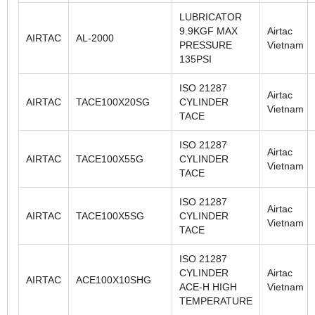
LUBRICATOR
9.9KGF MAX
Airtac
AIRTAC
AL-2000
PRESSURE
Vietnam
135PSI
ISO 21287
Airtac
AIRTAC
TACE100X20SG
CYLINDER
Vietnam
TACE
ISO 21287
Airtac
AIRTAC
TACE100X55G
CYLINDER
Vietnam
TACE
ISO 21287
Airtac
AIRTAC
TACE100X5SG
CYLINDER
Vietnam
TACE
ISO 21287
CYLINDER
Airtac
AIRTAC
ACE100X10SHG
ACE-H HIGH
Vietnam
TEMPERATURE