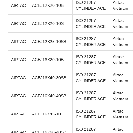
ISO 21287
Airtac
AIRTAC
ACEJ12X20-10B
CYLINDER ACE
Vietnam
ISO 21287
Airtac
AIRTAC
ACEJ12X20-10S
CYLINDER ACE
Vietnam
ISO 21287
Airtac
AIRTAC
ACEJ12X25-10SB
CYLINDER ACE
Vietnam
ISO 21287
Airtac
AIRTAC
ACEJ16X20-10B
CYLINDER ACE
Vietnam
ISO 21287
Airtac
AIRTAC
ACEJ16X40-30SB
CYLINDER ACE
Vietnam
ISO 21287
Airtac
AIRTAC
ACEJ16X40-40SB
CYLINDER ACE
Vietnam
ISO 21287
Airtac
AIRTAC
ACEJ16X45-10
CYLINDER ACE
Vietnam
ISO 21287
Airtac
AIRTAC
ACEJ16X60-40SB