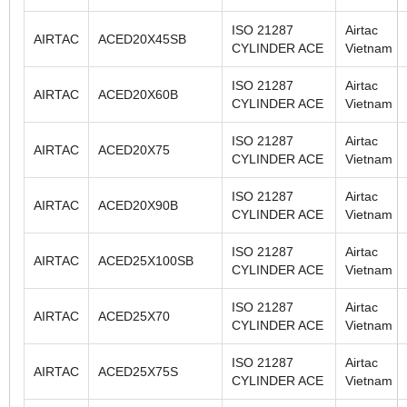
ISO 21287
Airtac
AIRTAC
ACED20X45SB
CYLINDER ACE
Vietnam
ISO 21287
Airtac
AIRTAC
ACED20X60B
CYLINDER ACE
Vietnam
ISO 21287
Airtac
AIRTAC
ACED20X75
CYLINDER ACE
Vietnam
ISO 21287
Airtac
AIRTAC
ACED20X90B
CYLINDER ACE
Vietnam
ISO 21287
Airtac
AIRTAC
ACED25X100SB
CYLINDER ACE
Vietnam
ISO 21287
Airtac
AIRTAC
ACED25X70
CYLINDER ACE
Vietnam
ISO 21287
Airtac
AIRTAC
ACED25X75S
CYLINDER ACE
Vietnam