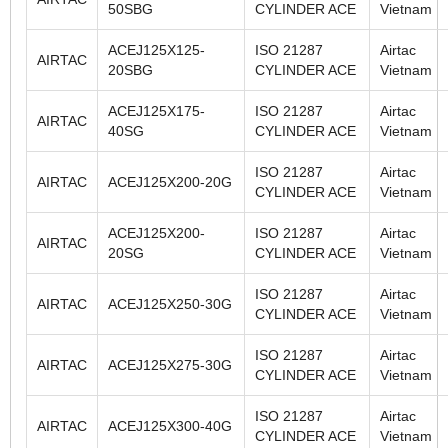
50SBG
CYLINDER ACE
Vietnam
ACEJ125X125-
ISO 21287
Airtac
AIRTAC
20SBG
CYLINDER ACE
Vietnam
ACEJ125X175-
ISO 21287
Airtac
AIRTAC
40SG
CYLINDER ACE
Vietnam
ISO 21287
Airtac
AIRTAC
ACEJ125X200-20G
CYLINDER ACE
Vietnam
ACEJ125X200-
ISO 21287
Airtac
AIRTAC
20SG
CYLINDER ACE
Vietnam
ISO 21287
Airtac
AIRTAC
ACEJ125X250-30G
CYLINDER ACE
Vietnam
ISO 21287
Airtac
AIRTAC
ACEJ125X275-30G
CYLINDER ACE
Vietnam
ISO 21287
Airtac
AIRTAC
ACEJ125X300-40G
CYLINDER ACE
Vietnam