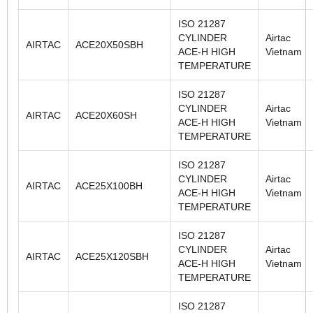
ISO 21287
CYLINDER
Airtac
AIRTAC
ACE20X50SBH
ACE-H HIGH
Vietnam
TEMPERATURE
ISO 21287
CYLINDER
Airtac
AIRTAC
ACE20X60SH
ACE-H HIGH
Vietnam
TEMPERATURE
ISO 21287
CYLINDER
Airtac
AIRTAC
ACE25X100BH
ACE-H HIGH
Vietnam
TEMPERATURE
ISO 21287
CYLINDER
Airtac
AIRTAC
ACE25X120SBH
ACE-H HIGH
Vietnam
TEMPERATURE
ISO 21287