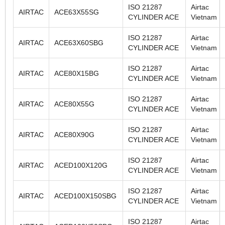
ISO 21287
Airtac
AIRTAC
ACE63X55SG
CYLINDER ACE
Vietnam
ISO 21287
Airtac
AIRTAC
ACE63X60SBG
CYLINDER ACE
Vietnam
ISO 21287
Airtac
AIRTAC
ACE80X15BG
CYLINDER ACE
Vietnam
ISO 21287
Airtac
AIRTAC
ACE80X55G
CYLINDER ACE
Vietnam
ISO 21287
Airtac
AIRTAC
ACE80X90G
CYLINDER ACE
Vietnam
ISO 21287
Airtac
AIRTAC
ACED100X120G
CYLINDER ACE
Vietnam
ISO 21287
Airtac
AIRTAC
ACED100X150SBG
CYLINDER ACE
Vietnam
ISO 21287
Airtac