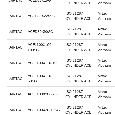
AIRTAC
ACED63X25G
CYLINDER ACE
Vietnam
ISO 21287
Airtac
AIRTAC
ACED80X225SG
CYLINDER ACE
Vietnam
ISO 21287
Airtac
AIRTAC
ACED80X90SG
CYLINDER ACE
Vietnam
ACEJ100X100-
ISO 21287
Airtac
AIRTAC
100SBG
CYLINDER ACE
Vietnam
ISO 21287
Airtac
AIRTAC
ACEJ100X110-10G
CYLINDER ACE
Vietnam
ACEJ100X110-
ISO 21287
Airtac
AIRTAC
50SG
CYLINDER ACE
Vietnam
ISO 21287
Airtac
AIRTAC
ACEJ100X200-75G
CYLINDER ACE
Vietnam
ISO 21287
Airtac
AIRTAC
ACEJ100X20-10SG
CYLINDER ACE
Vietnam