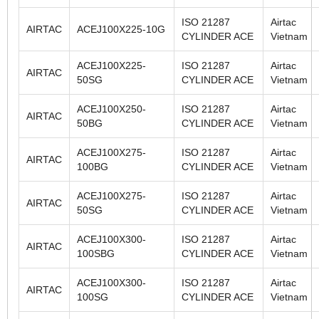
ISO 21287
Airtac
AIRTAC
ACEJ100X225-10G
CYLINDER ACE
Vietnam
ACEJ100X225-
ISO 21287
Airtac
AIRTAC
50SG
CYLINDER ACE
Vietnam
ACEJ100X250-
ISO 21287
Airtac
AIRTAC
50BG
CYLINDER ACE
Vietnam
ACEJ100X275-
ISO 21287
Airtac
AIRTAC
100BG
CYLINDER ACE
Vietnam
ACEJ100X275-
ISO 21287
Airtac
AIRTAC
50SG
CYLINDER ACE
Vietnam
ACEJ100X300-
ISO 21287
Airtac
AIRTAC
100SBG
CYLINDER ACE
Vietnam
ACEJ100X300-
ISO 21287
Airtac
AIRTAC
100SG
CYLINDER ACE
Vietnam