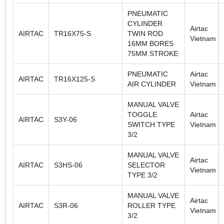
PNEUMATIC
CYLINDER
Airtac
AIRTAC
TR16X75-S
TWIN ROD
Vietnam
16MM BORES
75MM STROKE
PNEUMATIC
Airtac
AIRTAC
TR16X125-S
AIR CYLINDER
Vietnam
MANUAL VALVE
TOGGLE
Airtac
AIRTAC
S3Y-06
SWITCH TYPE
Vietnam
3/2
MANUAL VALVE
Airtac
AIRTAC
S3HS-06
SELECTOR
Vietnam
TYPE 3/2
MANUAL VALVE
Airtac
AIRTAC
S3R-06
ROLLER TYPE
Vietnam
3/2