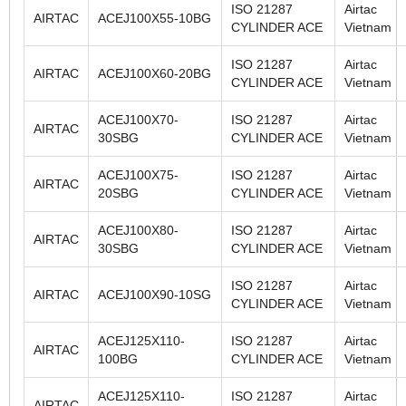
ISO 21287
Airtac
AIRTAC
ACEJ100X55-10BG
CYLINDER ACE
Vietnam
ISO 21287
Airtac
AIRTAC
ACEJ100X60-20BG
CYLINDER ACE
Vietnam
ACEJ100X70-
ISO 21287
Airtac
AIRTAC
30SBG
CYLINDER ACE
Vietnam
ACEJ100X75-
ISO 21287
Airtac
AIRTAC
20SBG
CYLINDER ACE
Vietnam
ACEJ100X80-
ISO 21287
Airtac
AIRTAC
30SBG
CYLINDER ACE
Vietnam
ISO 21287
Airtac
AIRTAC
ACEJ100X90-10SG
CYLINDER ACE
Vietnam
ACEJ125X110-
ISO 21287
Airtac
AIRTAC
100BG
CYLINDER ACE
Vietnam
ACEJ125X110-
ISO 21287
Airtac
AIRTAC