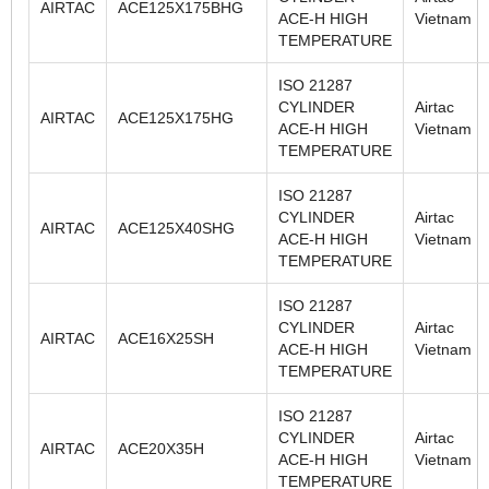
AIRTAC
ACE125X175BHG
ACE-H HIGH
Vietnam
TEMPERATURE
ISO 21287
CYLINDER
Airtac
AIRTAC
ACE125X175HG
ACE-H HIGH
Vietnam
TEMPERATURE
ISO 21287
CYLINDER
Airtac
AIRTAC
ACE125X40SHG
ACE-H HIGH
Vietnam
TEMPERATURE
ISO 21287
CYLINDER
Airtac
AIRTAC
ACE16X25SH
ACE-H HIGH
Vietnam
TEMPERATURE
ISO 21287
CYLINDER
Airtac
AIRTAC
ACE20X35H
ACE-H HIGH
Vietnam
TEMPERATURE