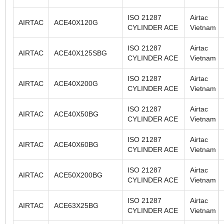
ISO 21287
Airtac
AIRTAC
ACE40X120G
CYLINDER ACE
Vietnam
ISO 21287
Airtac
AIRTAC
ACE40X125SBG
CYLINDER ACE
Vietnam
ISO 21287
Airtac
AIRTAC
ACE40X200G
CYLINDER ACE
Vietnam
ISO 21287
Airtac
AIRTAC
ACE40X50BG
CYLINDER ACE
Vietnam
ISO 21287
Airtac
AIRTAC
ACE40X60BG
CYLINDER ACE
Vietnam
ISO 21287
Airtac
AIRTAC
ACE50X200BG
CYLINDER ACE
Vietnam
ISO 21287
Airtac
AIRTAC
ACE63X25BG
CYLINDER ACE
Vietnam