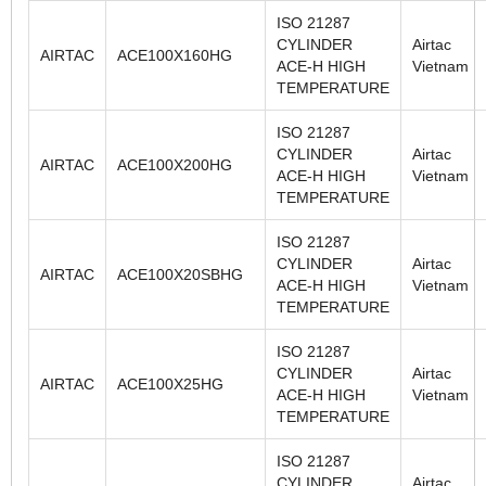
ISO 21287
CYLINDER
Airtac
AIRTAC
ACE100X160HG
ACE-H HIGH
Vietnam
TEMPERATURE
ISO 21287
CYLINDER
Airtac
AIRTAC
ACE100X200HG
ACE-H HIGH
Vietnam
TEMPERATURE
ISO 21287
CYLINDER
Airtac
AIRTAC
ACE100X20SBHG
ACE-H HIGH
Vietnam
TEMPERATURE
ISO 21287
CYLINDER
Airtac
AIRTAC
ACE100X25HG
ACE-H HIGH
Vietnam
TEMPERATURE
ISO 21287
CYLINDER
Airtac