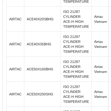
TEMPERATURE
ISO 21287
CYLINDER
Airtac
AIRTAC
ACE40X20SBHG
ACE-H HIGH
Vietnam
TEMPERATURE
ISO 21287
CYLINDER
Airtac
AIRTAC
ACE40X35BHG
ACE-H HIGH
Vietnam
TEMPERATURE
ISO 21287
CYLINDER
Airtac
AIRTAC
ACE50X160BHG
ACE-H HIGH
Vietnam
TEMPERATURE
ISO 21287
CYLINDER
Airtac
AIRTAC
ACE50X200SHG
ACE-H HIGH
Vietnam
TEMPERATURE