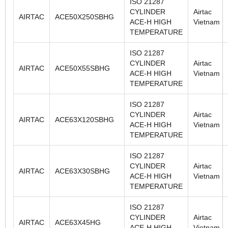
ISO 21287
CYLINDER
Airtac
AIRTAC
ACE50X250SBHG
ACE-H HIGH
Vietnam
TEMPERATURE
ISO 21287
CYLINDER
Airtac
AIRTAC
ACE50X55SBHG
ACE-H HIGH
Vietnam
TEMPERATURE
ISO 21287
CYLINDER
Airtac
AIRTAC
ACE63X120SBHG
ACE-H HIGH
Vietnam
TEMPERATURE
ISO 21287
CYLINDER
Airtac
AIRTAC
ACE63X30SBHG
ACE-H HIGH
Vietnam
TEMPERATURE
ISO 21287
CYLINDER
Airtac
AIRTAC
ACE63X45HG
ACE-H HIGH
Vietnam