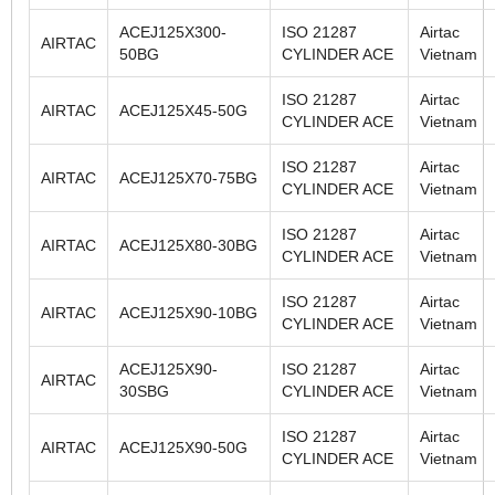
ACEJ125X300-
ISO 21287
Airtac
AIRTAC
50BG
CYLINDER ACE
Vietnam
ISO 21287
Airtac
AIRTAC
ACEJ125X45-50G
CYLINDER ACE
Vietnam
ISO 21287
Airtac
AIRTAC
ACEJ125X70-75BG
CYLINDER ACE
Vietnam
ISO 21287
Airtac
AIRTAC
ACEJ125X80-30BG
CYLINDER ACE
Vietnam
ISO 21287
Airtac
AIRTAC
ACEJ125X90-10BG
CYLINDER ACE
Vietnam
ACEJ125X90-
ISO 21287
Airtac
AIRTAC
30SBG
CYLINDER ACE
Vietnam
ISO 21287
Airtac
AIRTAC
ACEJ125X90-50G
CYLINDER ACE
Vietnam