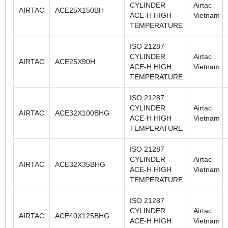
CYLINDER
Airtac
AIRTAC
ACE25X150BH
ACE-H HIGH
Vietnam
TEMPERATURE
ISO 21287
CYLINDER
Airtac
AIRTAC
ACE25X90H
ACE-H HIGH
Vietnam
TEMPERATURE
ISO 21287
CYLINDER
Airtac
AIRTAC
ACE32X100BHG
ACE-H HIGH
Vietnam
TEMPERATURE
ISO 21287
CYLINDER
Airtac
AIRTAC
ACE32X35BHG
ACE-H HIGH
Vietnam
TEMPERATURE
ISO 21287
CYLINDER
Airtac
AIRTAC
ACE40X125BHG
ACE-H HIGH
Vietnam