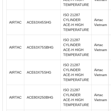
TEMPERATURE
ISO 21287
CYLINDER
Airtac
AIRTAC
ACE63X45SHG
ACE-H HIGH
Vietnam
TEMPERATURE
ISO 21287
CYLINDER
Airtac
AIRTAC
ACE63X75SBHG
ACE-H HIGH
Vietnam
TEMPERATURE
ISO 21287
CYLINDER
Airtac
AIRTAC
ACE63X75SHG
ACE-H HIGH
Vietnam
TEMPERATURE
ISO 21287
CYLINDER
Airtac
AIRTAC
ACE80X250BHG
ACE-H HIGH
Vietnam
TEMPERATURE