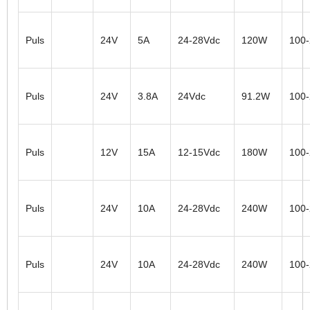
Puls
24V
5A
24-28Vdc
120W
100
Puls
24V
3.8A
24Vdc
91.2W
100
Puls
12V
15A
12-15Vdc
180W
100
Puls
24V
10A
24-28Vdc
240W
100
Puls
24V
10A
24-28Vdc
240W
100