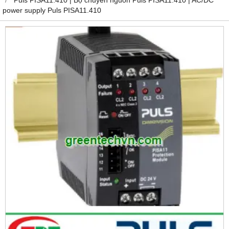
power supply Puls PISA11.410