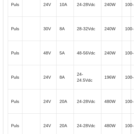
Puls
24V
10A
24-28Vdc
240W
100
Puls
30V
8A
28-32Vdc
240W
100
Puls
48V
5A
48-56Vdc
240W
100
24-
Puls
24V
8A
196W
100
24.5Vdc
Puls
24V
20A
24-28Vdc
480W
100
Puls
24V
20A
24-28Vdc
480W
100