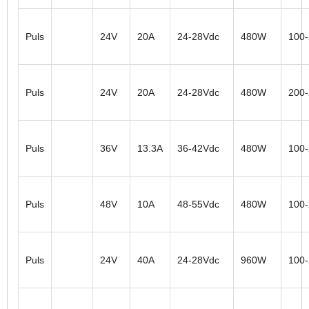
Puls
24V
20A
24-28Vdc
480W
100
Puls
24V
20A
24-28Vdc
480W
200
Puls
36V
13.3A
36-42Vdc
480W
100
Puls
48V
10A
48-55Vdc
480W
100
Puls
24V
40A
24-28Vdc
960W
100