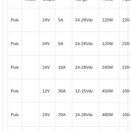
Puls
24V
5A
24-28Vdc
120W
220
Puls
24V
5A
24-28Vdc
120W
220
Puls
24V
10A
24-28Vdc
240W
220
Puls
12V
30A
12-15Vdc
450W
100
Puls
24V
20A
24-28Vdc
480W
100