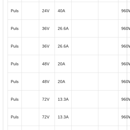
Puls
24V
40A
960
Puls
36V
26.6A
960
Puls
36V
26.6A
960
Puls
48V
20A
960
Puls
48V
20A
960
Puls
72V
13.3A
960
Puls
72V
13.3A
960