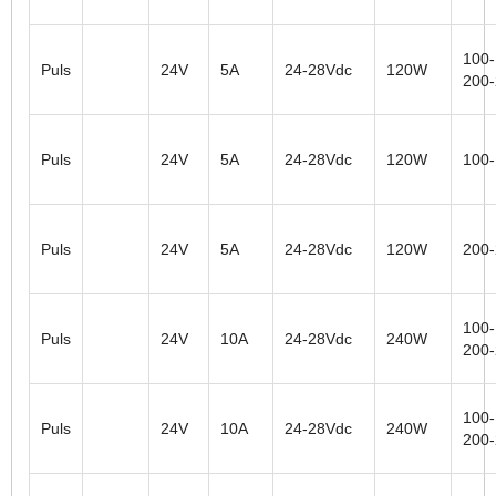
100-
Puls
24V
5A
24-28Vdc
120W
200
Puls
24V
5A
24-28Vdc
120W
100
Puls
24V
5A
24-28Vdc
120W
200
100-
Puls
24V
10A
24-28Vdc
240W
200
100-
Puls
24V
10A
24-28Vdc
240W
200