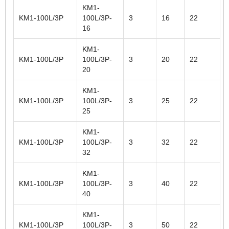
KM1-
KM1-100L/3P
100L/3P-
3
16
22
16
KM1-
KM1-100L/3P
100L/3P-
3
20
22
20
KM1-
KM1-100L/3P
100L/3P-
3
25
22
25
KM1-
KM1-100L/3P
100L/3P-
3
32
22
32
KM1-
KM1-100L/3P
100L/3P-
3
40
22
40
KM1-
KM1-100L/3P
100L/3P-
3
50
22