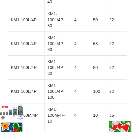
40
KM1-
KM1-100L/4P
100L/4P-
4
50
22
50
KM1-
KM1-100L/4P
100L/4P-
4
63
22
63
KM1-
KM1-100L/4P
100L/4P-
4
80
22
80
KM1-
KM1-100L/4P
100L/4P-
4
100
22
100
KM1-
KM1-100M/4P
100M/4P-
4
10
35
10