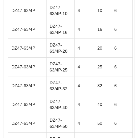
DZ47-
DZ47-63/4P
4
10
6
63/4P-10
DZ47-
DZ47-63/4P
4
16
6
63/4P-16
DZ47-
DZ47-63/4P
4
20
6
63/4P-20
DZ47-
DZ47-63/4P
4
25
6
63/4P-25
DZ47-
DZ47-63/4P
4
32
6
63/4P-32
DZ47-
DZ47-63/4P
4
40
6
63/4P-40
DZ47-
DZ47-63/4P
4
50
6
63/4P-50