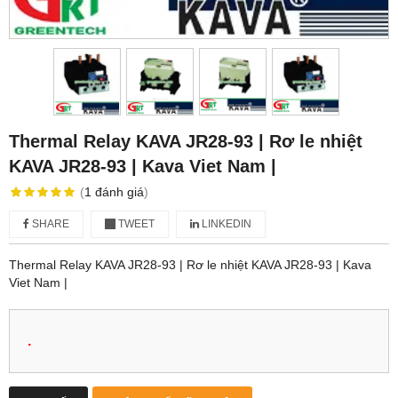
Thermal Relay KAVA JR28-93 | Rơ le nhiệt
KAVA JR28-93 | Kava Viet Nam |
(
1
đánh giá
)
SHARE
TWEET
LINKEDIN
Thermal Relay KAVA JR28-93 | Rơ le nhiệt KAVA JR28-93 | Kava
Viet Nam |
.