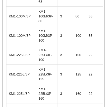
63
KM1-
KM1-100M/3P
100M/3P-
3
80
35
80
KM1-
KM1-100M/3P
100M/3P-
3
100
35
100
KM1-
KM1-225L/3P
225L/3P-
3
100
22
100
KM1-
KM1-225L/3P
225L/3P-
3
125
22
125
KM1-
KM1-225L/3P
225L/3P-
3
160
22
160