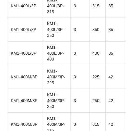
KM1-400L/3P
400L/3P-
3
315
35
315
KM1-
KM1-400L/3P
400L/3P-
3
350
35
350
KM1-
KM1-400L/3P
400L/3P-
3
400
35
400
KM1-
KM1-400M/3P
400M/3P-
3
225
42
225
KM1-
KM1-400M/3P
400M/3P-
3
250
42
250
KM1-
KM1-400M/3P
400M/3P-
3
315
42
315