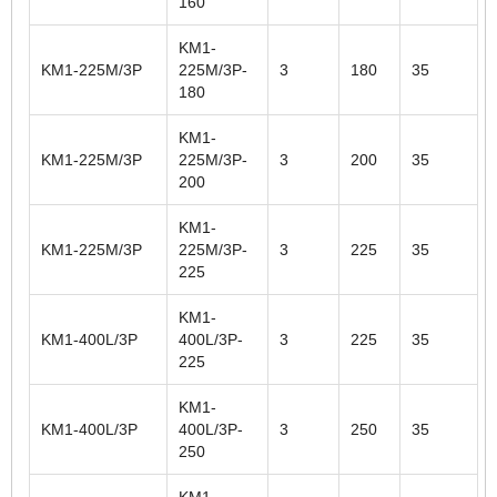
160
KM1-
KM1-225M/3P
225M/3P-
3
180
35
180
KM1-
KM1-225M/3P
225M/3P-
3
200
35
200
KM1-
KM1-225M/3P
225M/3P-
3
225
35
225
KM1-
KM1-400L/3P
400L/3P-
3
225
35
225
KM1-
KM1-400L/3P
400L/3P-
3
250
35
250
KM1-