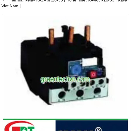
Viet Nam |