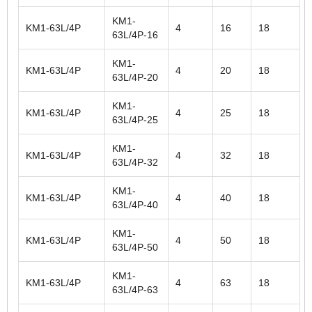
KM1-
KM1-63L/4P
4
16
18
63L/4P-16
KM1-
KM1-63L/4P
4
20
18
63L/4P-20
KM1-
KM1-63L/4P
4
25
18
63L/4P-25
KM1-
KM1-63L/4P
4
32
18
63L/4P-32
KM1-
KM1-63L/4P
4
40
18
63L/4P-40
KM1-
KM1-63L/4P
4
50
18
63L/4P-50
KM1-
KM1-63L/4P
4
63
18
63L/4P-63