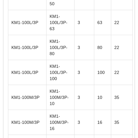
50
KM1-
KM1-100L/3P
100L/3P-
3
63
22
63
KM1-
KM1-100L/3P
100L/3P-
3
80
22
80
KM1-
KM1-100L/3P
100L/3P-
3
100
22
100
KM1-
KM1-100M/3P
100M/3P-
3
10
35
10
KM1-
KM1-100M/3P
100M/3P-
3
16
35
16