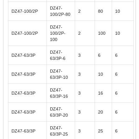
DZ47-
DZ47-100/2P
2
80
10
100/2P-80
DZ47-
DZ47-100/2P
100/2P-
2
100
10
100
DZ47-
DZ47-63/3P
3
6
6
63/3P-6
DZ47-
DZ47-63/3P
3
10
6
63/3P-10
DZ47-
DZ47-63/3P
3
16
6
63/3P-16
DZ47-
DZ47-63/3P
3
20
6
63/3P-20
DZ47-
DZ47-63/3P
3
25
6
63/3P-25