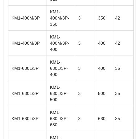
KM1-
KM1-400M/3P
400M/3P-
3
350
42
350
KM1-
KM1-400M/3P
400M/3P-
3
400
42
400
KM1-
KM1-630L/3P
630L/3P-
3
400
35
400
KM1-
KM1-630L/3P
630L/3P-
3
500
35
500
KM1-
KM1-630L/3P
630L/3P-
3
630
35
630
KM1-