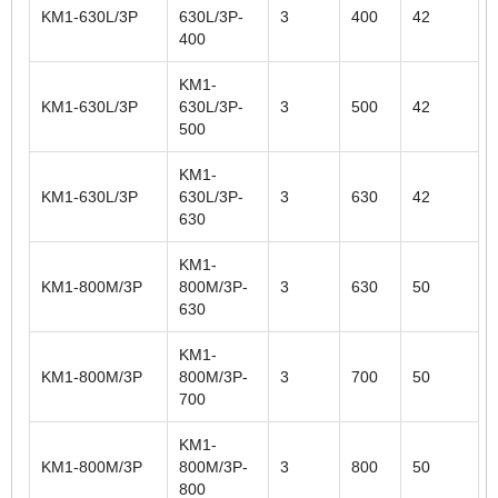
KM1-630L/3P
630L/3P-
3
400
42
400
KM1-
KM1-630L/3P
630L/3P-
3
500
42
500
KM1-
KM1-630L/3P
630L/3P-
3
630
42
630
KM1-
KM1-800M/3P
800M/3P-
3
630
50
630
KM1-
KM1-800M/3P
800M/3P-
3
700
50
700
KM1-
KM1-800M/3P
800M/3P-
3
800
50
800