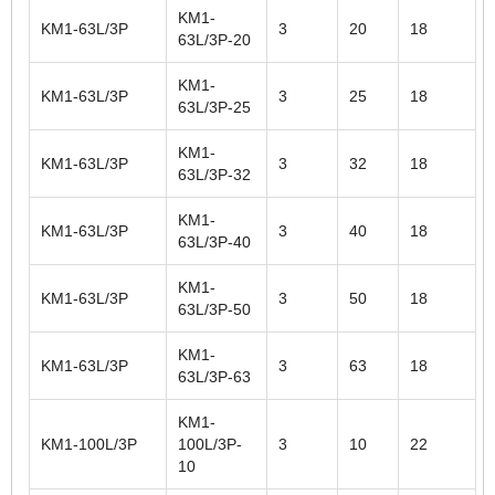
KM1-
KM1-63L/3P
3
20
18
63L/3P-20
KM1-
KM1-63L/3P
3
25
18
63L/3P-25
KM1-
KM1-63L/3P
3
32
18
63L/3P-32
KM1-
KM1-63L/3P
3
40
18
63L/3P-40
KM1-
KM1-63L/3P
3
50
18
63L/3P-50
KM1-
KM1-63L/3P
3
63
18
63L/3P-63
KM1-
KM1-100L/3P
100L/3P-
3
10
22
10