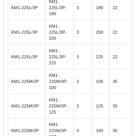
KM1-
KM1-225L/3P
225L/3P-
3
180
22
180
KM1-
KM1-225L/3P
225L/3P-
3
200
22
200
KM1-
KM1-225L/3P
225L/3P-
3
225
22
225
KM1-
KM1-225M/3P
225M/3P-
3
100
35
100
KM1-
KM1-225M/3P
225M/3P-
3
125
35
125
KM1-
KM1-225M/3P
225M/3P-
3
160
35