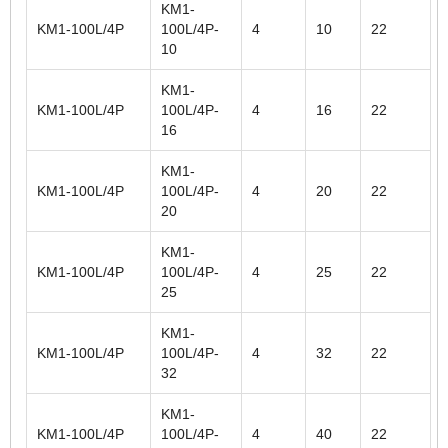
KM1-
KM1-100L/4P
100L/4P-
4
10
22
10
KM1-
KM1-100L/4P
100L/4P-
4
16
22
16
KM1-
KM1-100L/4P
100L/4P-
4
20
22
20
KM1-
KM1-100L/4P
100L/4P-
4
25
22
25
KM1-
KM1-100L/4P
100L/4P-
4
32
22
32
KM1-
KM1-100L/4P
100L/4P-
4
40
22