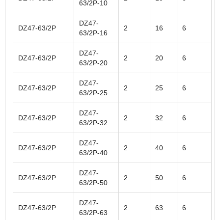
63/2P-10
DZ47-
DZ47-63/2P
2
16
6
63/2P-16
DZ47-
DZ47-63/2P
2
20
6
63/2P-20
DZ47-
DZ47-63/2P
2
25
6
63/2P-25
DZ47-
DZ47-63/2P
2
32
6
63/2P-32
DZ47-
DZ47-63/2P
2
40
6
63/2P-40
DZ47-
DZ47-63/2P
2
50
6
63/2P-50
DZ47-
DZ47-63/2P
2
63
6
63/2P-63