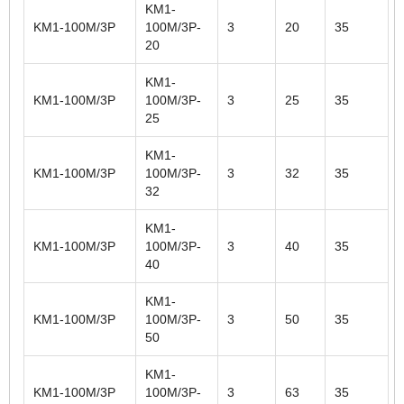
KM1-
KM1-100M/3P
100M/3P-
3
20
35
20
KM1-
KM1-100M/3P
100M/3P-
3
25
35
25
KM1-
KM1-100M/3P
100M/3P-
3
32
35
32
KM1-
KM1-100M/3P
100M/3P-
3
40
35
40
KM1-
KM1-100M/3P
100M/3P-
3
50
35
50
KM1-
KM1-100M/3P
100M/3P-
3
63
35