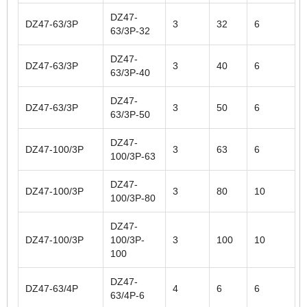
DZ47-
DZ47-63/3P
3
32
6
63/3P-32
DZ47-
DZ47-63/3P
3
40
6
63/3P-40
DZ47-
DZ47-63/3P
3
50
6
63/3P-50
DZ47-
DZ47-100/3P
3
63
6
100/3P-63
DZ47-
DZ47-100/3P
3
80
10
100/3P-80
DZ47-
DZ47-100/3P
100/3P-
3
100
10
100
DZ47-
DZ47-63/4P
4
6
6
63/4P-6