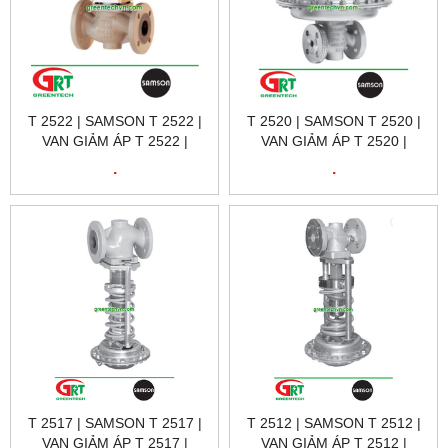
T 2522 | SAMSON T 2522 |
T 2520 | SAMSON T 2520 |
VAN GIẢM ÁP T 2522 |
VAN GIẢM ÁP T 2520 |
SAMSON VIETNAM
SAMSON VIETNAM
.
.
T 2517 | SAMSON T 2517 |
T 2512 | SAMSON T 2512 |
VAN GIẢM ÁP T 2517 |
VAN GIẢM ÁP T 2512 |