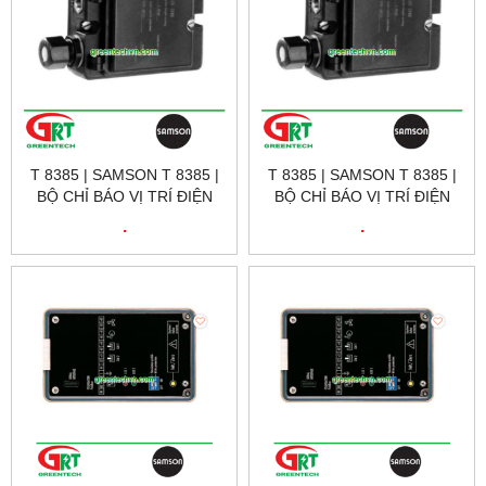
T 8385 | SAMSON T 8385 |
T 8385 | SAMSON T 8385 |
BỘ CHỈ BÁO VỊ TRÍ ĐIỆN
BỘ CHỈ BÁO VỊ TRÍ ĐIỆN
KHÍ T 8385 | SAMSON
KHÍ T 8385 | SAMSON
.
.
VIETNAM
VIETNAM