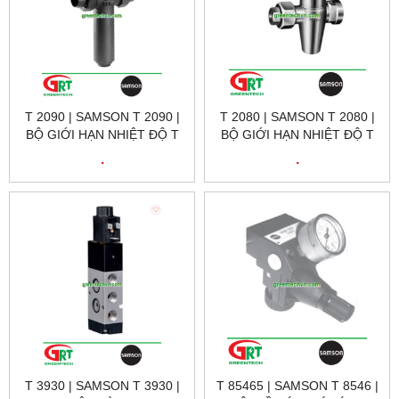
T 2090 | SAMSON T 2090 |
T 2080 | SAMSON T 2080 |
BỘ GIỚI HẠN NHIỆT ĐỘ T
BỘ GIỚI HẠN NHIỆT ĐỘ T
2090 | SAMSON VIETNAM
2080 | SAMSON VIETNAM
.
.
T 3930 | SAMSON T 3930 |
T 85465 | SAMSON T 8546 |