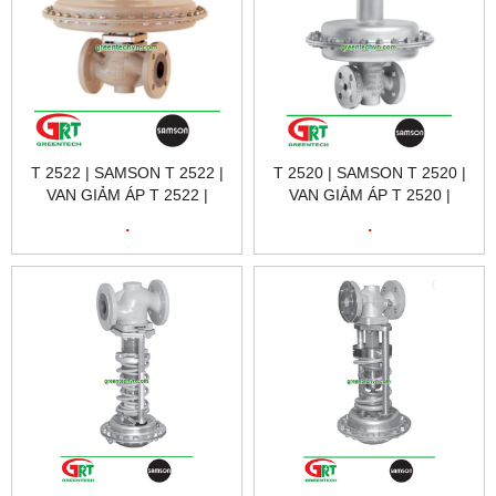
T 2522 | SAMSON T 2522 |
T 2520 | SAMSON T 2520 |
VAN GIẢM ÁP T 2522 |
VAN GIẢM ÁP T 2520 |
SAMSON VIETNAM
SAMSON VIETNAM
.
.