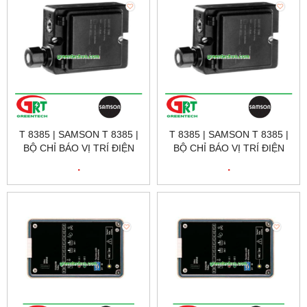
T 8385 | SAMSON T 8385 |
T 8385 | SAMSON T 8385 |
BỘ CHỈ BÁO VỊ TRÍ ĐIỆN
BỘ CHỈ BÁO VỊ TRÍ ĐIỆN
KHÍ T 8385 | SAMSON
KHÍ T 8385 | SAMSON
.
.
VIETNAM
VIETNAM