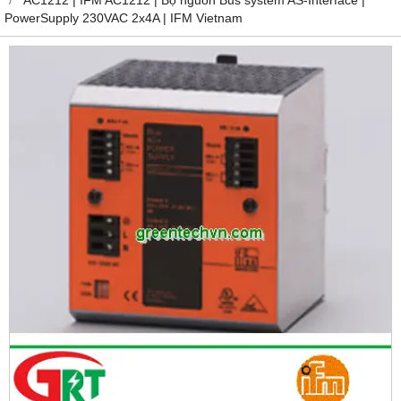
PowerSupply 230VAC 2x4A | IFM Vietnam