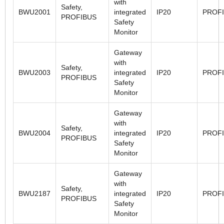
with
Safety,
BWU2001
integrated
IP20
PROF
PROFIBUS
Safety
Monitor
Gateway
with
Safety,
BWU2003
integrated
IP20
PROF
PROFIBUS
Safety
Monitor
Gateway
with
Safety,
BWU2004
integrated
IP20
PROF
PROFIBUS
Safety
Monitor
Gateway
with
Safety,
BWU2187
integrated
IP20
PROF
PROFIBUS
Safety
Monitor