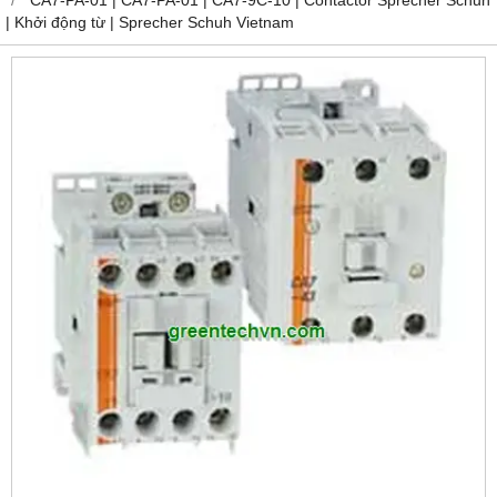
| Khởi động từ | Sprecher Schuh Vietnam