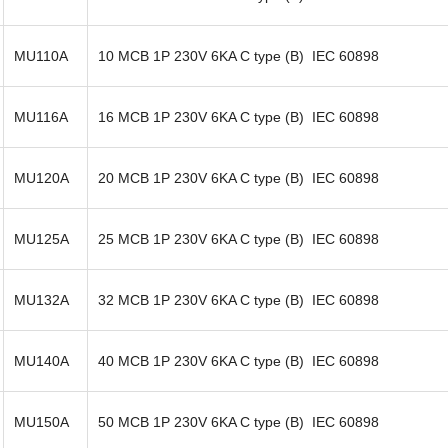
MU110A
10 MCB 1P 230V 6KA C type (B) IEC 60898
MU116A
16 MCB 1P 230V 6KA C type (B) IEC 60898
MU120A
20 MCB 1P 230V 6KA C type (B) IEC 60898
MU125A
25 MCB 1P 230V 6KA C type (B) IEC 60898
MU132A
32 MCB 1P 230V 6KA C type (B) IEC 60898
MU140A
40 MCB 1P 230V 6KA C type (B) IEC 60898
MU150A
50 MCB 1P 230V 6KA C type (B) IEC 60898