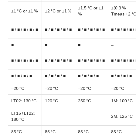
±1.5 °C or ±1
±(0.3 %
±1 °C or ±1 %
±2 °C or ±1 %
%
Tmeas +2 °C
■ / ■ / ■ / ■ / ■
■ / ■ / ■ / ■ / ■
■ / ■ / ■ / ■ / ■
■ / ■ / ■ / ■ /
■
■
■
–
■ / ■ / ■ / ■ / ■
■ / ■ / ■ / ■ / ■
■ / ■ / ■ / ■ / ■
■ / ■ / ■ / ■ /
■ / ■ / ■ / ■
■ / ■ / ■ / ■
■ / ■ / ■ / ■
■ / ■ / ■ / ■
–20 °C
–20 °C
–20 °C
–20 °C
LT02: 130 °C
120 °C
250 °C
1M: 100 °C
LT15 / LT22:
2M: 125 °C
180 °C
85 °C
85 °C
85 °C
85 °C