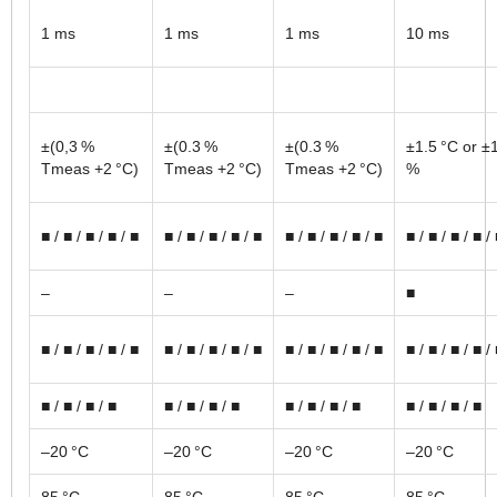
1 ms
1 ms
1 ms
10 ms
±(0,3 %
±(0.3 %
±(0.3 %
±1.5 °C or ±
Tmeas +2 °C)
Tmeas +2 °C)
Tmeas +2 °C)
%
■ / ■ / ■ / ■ / ■
■ / ■ / ■ / ■ / ■
■ / ■ / ■ / ■ / ■
■ / ■ / ■ / ■ /
–
–
–
■
■ / ■ / ■ / ■ / ■
■ / ■ / ■ / ■ / ■
■ / ■ / ■ / ■ / ■
■ / ■ / ■ / ■ /
■ / ■ / ■ / ■
■ / ■ / ■ / ■
■ / ■ / ■ / ■
■ / ■ / ■ / ■
–20 °C
–20 °C
–20 °C
–20 °C