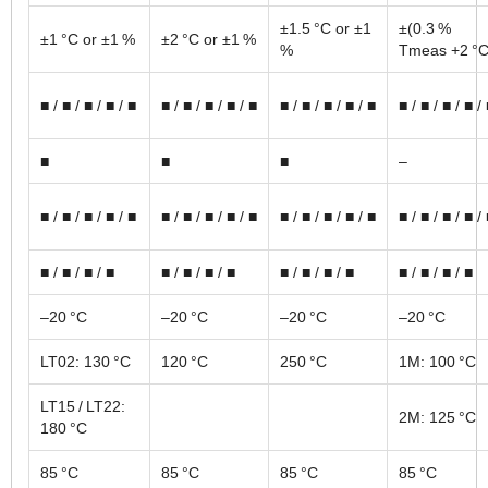
±1.5 °C or ±1
±(0.3 %
±1 °C or ±1 %
±2 °C or ±1 %
%
Tmeas +2 °C
■ / ■ / ■ / ■ / ■
■ / ■ / ■ / ■ / ■
■ / ■ / ■ / ■ / ■
■ / ■ / ■ / ■ /
■
■
■
–
■ / ■ / ■ / ■ / ■
■ / ■ / ■ / ■ / ■
■ / ■ / ■ / ■ / ■
■ / ■ / ■ / ■ /
■ / ■ / ■ / ■
■ / ■ / ■ / ■
■ / ■ / ■ / ■
■ / ■ / ■ / ■
–20 °C
–20 °C
–20 °C
–20 °C
LT02: 130 °C
120 °C
250 °C
1M: 100 °C
LT15 / LT22:
2M: 125 °C
180 °C
85 °C
85 °C
85 °C
85 °C