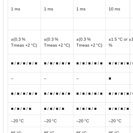
1 ms
1 ms
1 ms
10 ms
±(0,3 %
±(0.3 %
±(0.3 %
±1.5 °C or ±
Tmeas +2 °C)
Tmeas +2 °C)
Tmeas +2 °C)
%
■ / ■ / ■ / ■ / ■
■ / ■ / ■ / ■ / ■
■ / ■ / ■ / ■ / ■
■ / ■ / ■ / ■ /
–
–
–
■
■ / ■ / ■ / ■ / ■
■ / ■ / ■ / ■ / ■
■ / ■ / ■ / ■ / ■
■ / ■ / ■ / ■ /
■ / ■ / ■ / ■
■ / ■ / ■ / ■
■ / ■ / ■ / ■
■ / ■ / ■ / ■
–20 °C
–20 °C
–20 °C
–20 °C