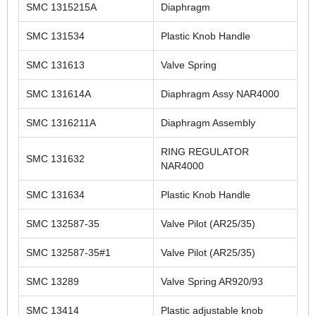
SMC 1315215A
Diaphragm
SMC 131534
Plastic Knob Handle
SMC 131613
Valve Spring
SMC 131614A
Diaphragm Assy NAR4000
SMC 1316211A
Diaphragm Assembly
RING REGULATOR
SMC 131632
NAR4000
SMC 131634
Plastic Knob Handle
SMC 132587-35
Valve Pilot (AR25/35)
SMC 132587-35#1
Valve Pilot (AR25/35)
SMC 13289
Valve Spring AR920/93
SMC 13414
Plastic adjustable knob