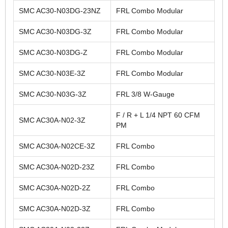
SMC AC30-N03DG-23NZ
FRL Combo Modular
SMC AC30-N03DG-3Z
FRL Combo Modular
SMC AC30-N03DG-Z
FRL Combo Modular
SMC AC30-N03E-3Z
FRL Combo Modular
SMC AC30-N03G-3Z
FRL 3/8 W-Gauge
F / R + L 1/4 NPT 60 CFM
SMC AC30A-N02-3Z
PM
SMC AC30A-N02CE-3Z
FRL Combo
SMC AC30A-N02D-23Z
FRL Combo
SMC AC30A-N02D-2Z
FRL Combo
SMC AC30A-N02D-3Z
FRL Combo