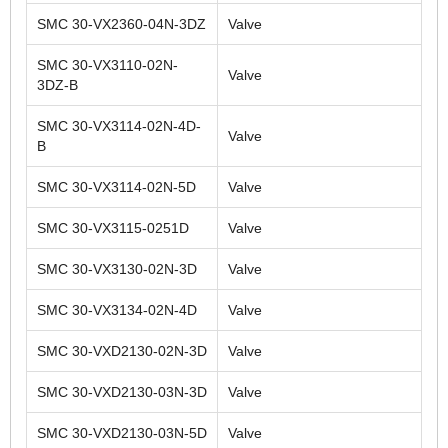
SMC 30-VX2360-04N-3DZ
Valve
SMC 30-VX3110-02N-
Valve
3DZ-B
SMC 30-VX3114-02N-4D-
Valve
B
SMC 30-VX3114-02N-5D
Valve
SMC 30-VX3115-0251D
Valve
SMC 30-VX3130-02N-3D
Valve
SMC 30-VX3134-02N-4D
Valve
SMC 30-VXD2130-02N-3D
Valve
SMC 30-VXD2130-03N-3D
Valve
SMC 30-VXD2130-03N-5D
Valve