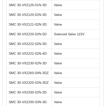
SMC 30-VX2120-01N-3D
Valve
SMC 30-VX2120-02N-3D
Valve
SMC 30-VX2121-02N-3D
Valve
SMC 30-VX2220-02N-5D
Solenoid Valve 115V
SMC 30-VX2222-02N-3D
Valve
SMC 30-VX2222-02N-4D
Valve
SMC 30-VX2230-02N-3D
Valve
SMC 30-VX2260-04N-3DZ
Valve
SMC 30-VX2320-02N-3DZ
Valve
SMC 30-VX2330-02N-3D
Valve
SMC 30-VX2330-03N-3D
Valve