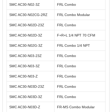
SMC AC30-N02-3Z
FRL Combo
SMC AC30-N02CG-2RZ
FRL Combo Modular
SMC AC30-N02D-23Z
FRL Combo
SMC AC30-N02D-3Z
F+R+L 1/4 NPT 70 CFM
SMC AC30-N02G-3Z
FRL Combo 1/4 NPT
SMC AC30-N03-23Z
FRL Combo
SMC AC30-N03-3Z
FRL Combo
SMC AC30-N03-Z
FRL Combo
SMC AC30-N03D-23Z
FRL Combo
SMC AC30-N03D-3Z
FRL Combo
SMC AC30-N03D-Z
FR-MS Combo Modular