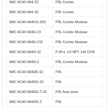
SMC AC40-N04-2Z
FRL Combo
SMC AC40-N04-3Z
FRL Combo
SMC AC40-N04CG-2RZ
FRL Combo Modular
SMC AC40-N04D-23
FRL Combo Modular
SMC AC40-N04D-23Z
FRL Combo Modular
SMC AC40-N04D-3Z
F+R+L 1/2 NPT 140 CFM
SMC AC40-N04D-Z
FRL Combo Modular
SMC AC40-N04DE-3Z
FRL
SMC AC40-N04DG-3Z
FRL
SMC AC40-N04DG-T-3Z
FRL Auto drain
SMC AC40-N04DG-Z
FRL