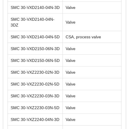
SMC 30-VXD2140-04N-3D
Valve
SMC 30-VXD2140-04N-
Valve
3DZ
SMC 30-VXD2140-04N-5D
CSA, process valve
SMC 30-VXD2150-06N-3D
Valve
SMC 30-VXD2150-06N-5D
Valve
SMC 30-VXZ2230-02N-3D
Valve
SMC 30-VXZ2230-02N-5D
Valve
SMC 30-VXZ2230-03N-3D
Valve
SMC 30-VXZ2230-03N-5D
Valve
SMC 30-VXZ2240-04N-3D
Valve