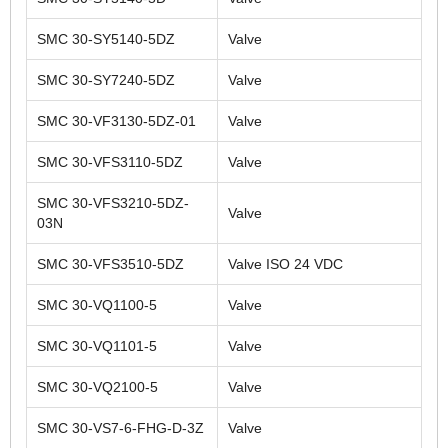
SMC 30-SY5140-5DZ
Valve
SMC 30-SY7240-5DZ
Valve
SMC 30-VF3130-5DZ-01
Valve
SMC 30-VFS3110-5DZ
Valve
SMC 30-VFS3210-5DZ-
Valve
03N
SMC 30-VFS3510-5DZ
Valve ISO 24 VDC
SMC 30-VQ1100-5
Valve
SMC 30-VQ1101-5
Valve
SMC 30-VQ2100-5
Valve
SMC 30-VS7-6-FHG-D-3Z
Valve