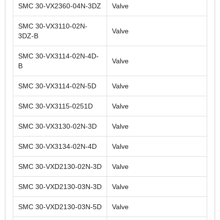
SMC 30-VX2360-04N-3DZ
Valve
SMC 30-VX3110-02N-
Valve
3DZ-B
SMC 30-VX3114-02N-4D-
Valve
B
SMC 30-VX3114-02N-5D
Valve
SMC 30-VX3115-0251D
Valve
SMC 30-VX3130-02N-3D
Valve
SMC 30-VX3134-02N-4D
Valve
SMC 30-VXD2130-02N-3D
Valve
SMC 30-VXD2130-03N-3D
Valve
SMC 30-VXD2130-03N-5D
Valve