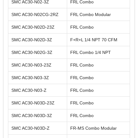
SMC AC30-N02-3Z
FRL Combo
SMC AC30-N02CG-2RZ
FRL Combo Modular
SMC AC30-N02D-23Z
FRL Combo
SMC AC30-N02D-3Z
F+R+L 1/4 NPT 70 CFM
SMC AC30-N02G-3Z
FRL Combo 1/4 NPT
SMC AC30-N03-23Z
FRL Combo
SMC AC30-N03-3Z
FRL Combo
SMC AC30-N03-Z
FRL Combo
SMC AC30-N03D-23Z
FRL Combo
SMC AC30-N03D-3Z
FRL Combo
SMC AC30-N03D-Z
FR-MS Combo Modular