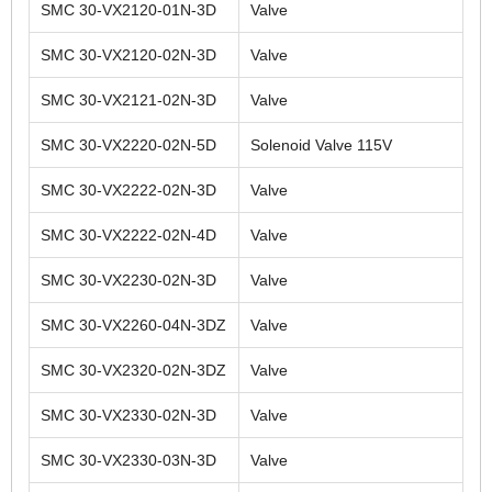
SMC 30-VX2120-01N-3D
Valve
SMC 30-VX2120-02N-3D
Valve
SMC 30-VX2121-02N-3D
Valve
SMC 30-VX2220-02N-5D
Solenoid Valve 115V
SMC 30-VX2222-02N-3D
Valve
SMC 30-VX2222-02N-4D
Valve
SMC 30-VX2230-02N-3D
Valve
SMC 30-VX2260-04N-3DZ
Valve
SMC 30-VX2320-02N-3DZ
Valve
SMC 30-VX2330-02N-3D
Valve
SMC 30-VX2330-03N-3D
Valve