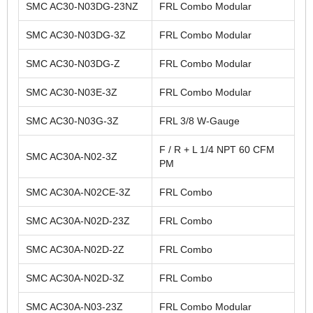
SMC AC30-N03DG-23NZ
FRL Combo Modular
SMC AC30-N03DG-3Z
FRL Combo Modular
SMC AC30-N03DG-Z
FRL Combo Modular
SMC AC30-N03E-3Z
FRL Combo Modular
SMC AC30-N03G-3Z
FRL 3/8 W-Gauge
F / R + L 1/4 NPT 60 CFM
SMC AC30A-N02-3Z
PM
SMC AC30A-N02CE-3Z
FRL Combo
SMC AC30A-N02D-23Z
FRL Combo
SMC AC30A-N02D-2Z
FRL Combo
SMC AC30A-N02D-3Z
FRL Combo
SMC AC30A-N03-23Z
FRL Combo Modular