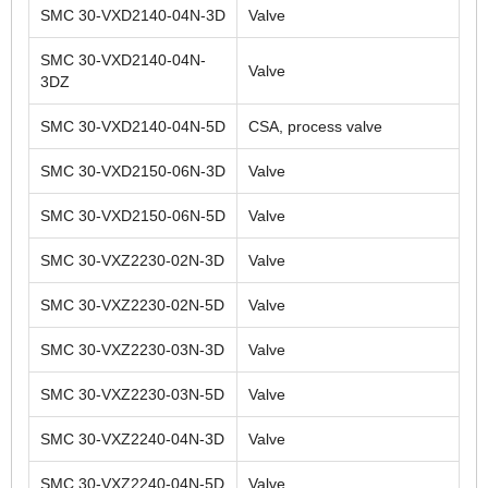
SMC 30-VXD2140-04N-3D
Valve
SMC 30-VXD2140-04N-
Valve
3DZ
SMC 30-VXD2140-04N-5D
CSA, process valve
SMC 30-VXD2150-06N-3D
Valve
SMC 30-VXD2150-06N-5D
Valve
SMC 30-VXZ2230-02N-3D
Valve
SMC 30-VXZ2230-02N-5D
Valve
SMC 30-VXZ2230-03N-3D
Valve
SMC 30-VXZ2230-03N-5D
Valve
SMC 30-VXZ2240-04N-3D
Valve
SMC 30-VXZ2240-04N-5D
Valve