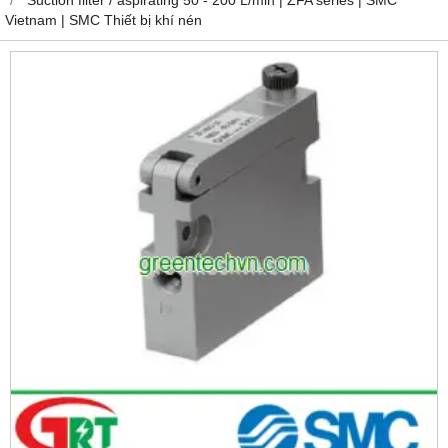
Vietnam | SMC Thiết bị khí nén