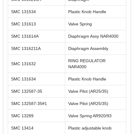
SMC 131534
Plastic Knob Handle
SMC 131613
Valve Spring
SMC 131614A
Diaphragm Assy NAR4000
SMC 1316211A
Diaphragm Assembly
RING REGULATOR
SMC 131632
NAR4000
SMC 131634
Plastic Knob Handle
SMC 132587-35
Valve Pilot (AR25/35)
SMC 132587-35#1
Valve Pilot (AR25/35)
SMC 13289
Valve Spring AR920/93
SMC 13414
Plastic adjustable knob