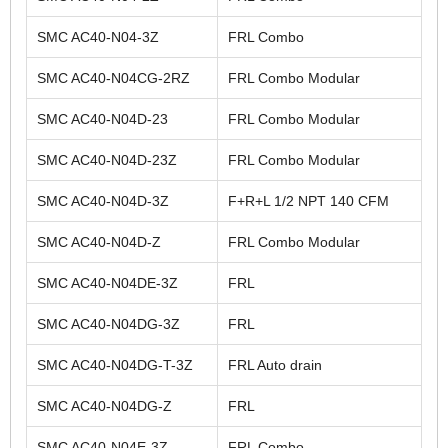
SMC AC40-N04-3Z
FRL Combo
SMC AC40-N04CG-2RZ
FRL Combo Modular
SMC AC40-N04D-23
FRL Combo Modular
SMC AC40-N04D-23Z
FRL Combo Modular
SMC AC40-N04D-3Z
F+R+L 1/2 NPT 140 CFM
SMC AC40-N04D-Z
FRL Combo Modular
SMC AC40-N04DE-3Z
FRL
SMC AC40-N04DG-3Z
FRL
SMC AC40-N04DG-T-3Z
FRL Auto drain
SMC AC40-N04DG-Z
FRL
SMC AC40-N04E-3Z
FRL Combo