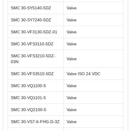
SMC 30-SY5140-5DZ
Valve
SMC 30-SY7240-5DZ
Valve
SMC 30-VF3130-5DZ-01
Valve
SMC 30-VFS3110-5DZ
Valve
SMC 30-VFS3210-5DZ-
Valve
03N
SMC 30-VFS3510-5DZ
Valve ISO 24 VDC
SMC 30-VQ1100-5
Valve
SMC 30-VQ1101-5
Valve
SMC 30-VQ2100-5
Valve
SMC 30-VS7-6-FHG-D-3Z
Valve