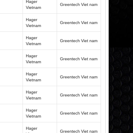
Hager
Greentech Viet nam
Vietnam
Hager
Greentech Viet nam
Vietnam
Hager
Greentech Viet nam
Vietnam
Hager
Greentech Viet nam
Vietnam
Hager
Greentech Viet nam
Vietnam
Hager
Greentech Viet nam
Vietnam
Hager
Greentech Viet nam
Vietnam
Hager
Greentech Viet nam