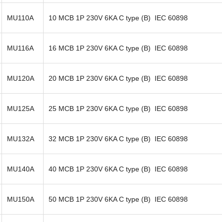
MU110A
10 MCB 1P 230V 6KA C type (B) IEC 60898
MU116A
16 MCB 1P 230V 6KA C type (B) IEC 60898
MU120A
20 MCB 1P 230V 6KA C type (B) IEC 60898
MU125A
25 MCB 1P 230V 6KA C type (B) IEC 60898
MU132A
32 MCB 1P 230V 6KA C type (B) IEC 60898
MU140A
40 MCB 1P 230V 6KA C type (B) IEC 60898
MU150A
50 MCB 1P 230V 6KA C type (B) IEC 60898