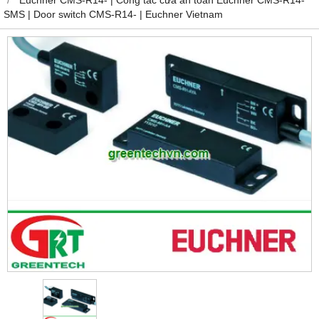
SMS | Door switch CMS-R14- | Euchner Vietnam