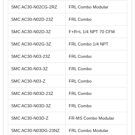
SMC AC30-N02CG-2RZ
FRL Combo Modular
SMC AC30-N02D-23Z
FRL Combo
SMC AC30-N02D-3Z
F+R+L 1/4 NPT 70 CFM
SMC AC30-N02G-3Z
FRL Combo 1/4 NPT
SMC AC30-N03-23Z
FRL Combo
SMC AC30-N03-3Z
FRL Combo
SMC AC30-N03-Z
FRL Combo
SMC AC30-N03D-23Z
FRL Combo
SMC AC30-N03D-3Z
FRL Combo
SMC AC30-N03D-Z
FR-MS Combo Modular
SMC AC30-N03DG-23NZ
FRL Combo Modular