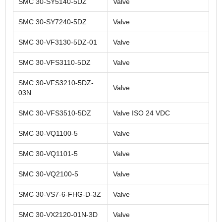
SMC 30-SY5140-5DZ
Valve
SMC 30-SY7240-5DZ
Valve
SMC 30-VF3130-5DZ-01
Valve
SMC 30-VFS3110-5DZ
Valve
SMC 30-VFS3210-5DZ-
Valve
03N
SMC 30-VFS3510-5DZ
Valve ISO 24 VDC
SMC 30-VQ1100-5
Valve
SMC 30-VQ1101-5
Valve
SMC 30-VQ2100-5
Valve
SMC 30-VS7-6-FHG-D-3Z
Valve
SMC 30-VX2120-01N-3D
Valve