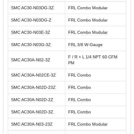
SMC AC30-N03DG-3Z
FRL Combo Modular
SMC AC30-N03DG-Z
FRL Combo Modular
SMC AC30-N03E-3Z
FRL Combo Modular
SMC AC30-N03G-3Z
FRL 3/8 W-Gauge
F / R + L 1/4 NPT 60 CFM
SMC AC30A-N02-3Z
PM
SMC AC30A-N02CE-3Z
FRL Combo
SMC AC30A-N02D-23Z
FRL Combo
SMC AC30A-N02D-2Z
FRL Combo
SMC AC30A-N02D-3Z
FRL Combo
SMC AC30A-N03-23Z
FRL Combo Modular