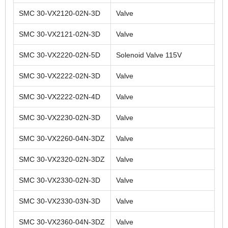
SMC 30-VX2120-02N-3D
Valve
SMC 30-VX2121-02N-3D
Valve
SMC 30-VX2220-02N-5D
Solenoid Valve 115V
SMC 30-VX2222-02N-3D
Valve
SMC 30-VX2222-02N-4D
Valve
SMC 30-VX2230-02N-3D
Valve
SMC 30-VX2260-04N-3DZ
Valve
SMC 30-VX2320-02N-3DZ
Valve
SMC 30-VX2330-02N-3D
Valve
SMC 30-VX2330-03N-3D
Valve
SMC 30-VX2360-04N-3DZ
Valve