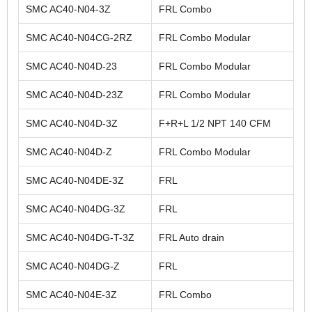
SMC AC40-N04-3Z
FRL Combo
SMC AC40-N04CG-2RZ
FRL Combo Modular
SMC AC40-N04D-23
FRL Combo Modular
SMC AC40-N04D-23Z
FRL Combo Modular
SMC AC40-N04D-3Z
F+R+L 1/2 NPT 140 CFM
SMC AC40-N04D-Z
FRL Combo Modular
SMC AC40-N04DE-3Z
FRL
SMC AC40-N04DG-3Z
FRL
SMC AC40-N04DG-T-3Z
FRL Auto drain
SMC AC40-N04DG-Z
FRL
SMC AC40-N04E-3Z
FRL Combo