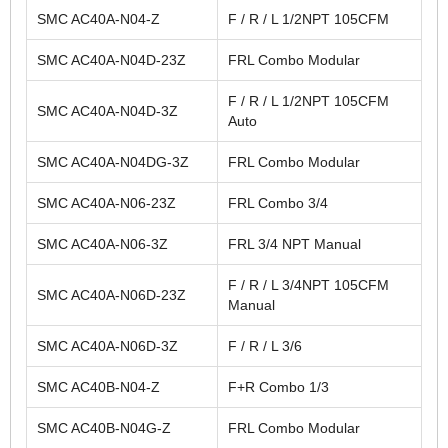
SMC AC40A-N04-Z
F / R / L 1/2NPT 105CFM
SMC AC40A-N04D-23Z
FRL Combo Modular
F / R / L 1/2NPT 105CFM
SMC AC40A-N04D-3Z
Auto
SMC AC40A-N04DG-3Z
FRL Combo Modular
SMC AC40A-N06-23Z
FRL Combo 3/4
SMC AC40A-N06-3Z
FRL 3/4 NPT Manual
F / R / L 3/4NPT 105CFM
SMC AC40A-N06D-23Z
Manual
SMC AC40A-N06D-3Z
F / R / L 3/6
SMC AC40B-N04-Z
F+R Combo 1/3
SMC AC40B-N04G-Z
FRL Combo Modular