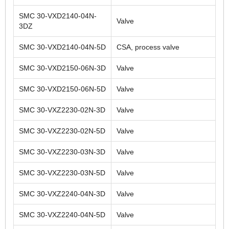
SMC 30-VXD2140-04N-
Valve
3DZ
SMC 30-VXD2140-04N-5D
CSA, process valve
SMC 30-VXD2150-06N-3D
Valve
SMC 30-VXD2150-06N-5D
Valve
SMC 30-VXZ2230-02N-3D
Valve
SMC 30-VXZ2230-02N-5D
Valve
SMC 30-VXZ2230-03N-3D
Valve
SMC 30-VXZ2230-03N-5D
Valve
SMC 30-VXZ2240-04N-3D
Valve
SMC 30-VXZ2240-04N-5D
Valve