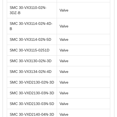
SMC 30-VX3110-02N-
Valve
3DZ-B
SMC 30-VX3114-02N-4D-
Valve
B
SMC 30-VX3114-02N-5D
Valve
SMC 30-VX3115-0251D
Valve
SMC 30-VX3130-02N-3D
Valve
SMC 30-VX3134-02N-4D
Valve
SMC 30-VXD2130-02N-3D
Valve
SMC 30-VXD2130-03N-3D
Valve
SMC 30-VXD2130-03N-5D
Valve
SMC 30-VXD2140-04N-3D
Valve