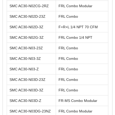
SMC AC30-N02CG-2RZ
FRL Combo Modular
SMC AC30-N02D-23Z
FRL Combo
SMC AC30-N02D-3Z
F+R+L 1/4 NPT 70 CFM
SMC AC30-N02G-3Z
FRL Combo 1/4 NPT
SMC AC30-N03-23Z
FRL Combo
SMC AC30-N03-3Z
FRL Combo
SMC AC30-N03-Z
FRL Combo
SMC AC30-N03D-23Z
FRL Combo
SMC AC30-N03D-3Z
FRL Combo
SMC AC30-N03D-Z
FR-MS Combo Modular
SMC AC30-N03DG-23NZ
FRL Combo Modular