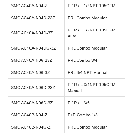
SMC AC40A-N04-Z
F / R / L 1/2NPT 105CFM
SMC AC40A-N04D-23Z
FRL Combo Modular
F / R / L 1/2NPT 105CFM
SMC AC40A-N04D-3Z
Auto
SMC AC40A-N04DG-3Z
FRL Combo Modular
SMC AC40A-N06-23Z
FRL Combo 3/4
SMC AC40A-N06-3Z
FRL 3/4 NPT Manual
F / R / L 3/4NPT 105CFM
SMC AC40A-N06D-23Z
Manual
SMC AC40A-N06D-3Z
F / R / L 3/6
SMC AC40B-N04-Z
F+R Combo 1/3
SMC AC40B-N04G-Z
FRL Combo Modular