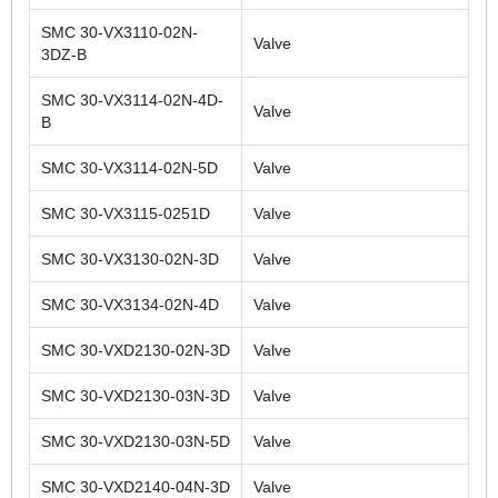
SMC 30-VX3110-02N-
Valve
3DZ-B
SMC 30-VX3114-02N-4D-
Valve
B
SMC 30-VX3114-02N-5D
Valve
SMC 30-VX3115-0251D
Valve
SMC 30-VX3130-02N-3D
Valve
SMC 30-VX3134-02N-4D
Valve
SMC 30-VXD2130-02N-3D
Valve
SMC 30-VXD2130-03N-3D
Valve
SMC 30-VXD2130-03N-5D
Valve
SMC 30-VXD2140-04N-3D
Valve