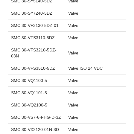
SMC 30-SY5140-5DZ
Valve
SMC 30-SY7240-5DZ
Valve
SMC 30-VF3130-5DZ-01
Valve
SMC 30-VFS3110-5DZ
Valve
SMC 30-VFS3210-5DZ-
Valve
03N
SMC 30-VFS3510-5DZ
Valve ISO 24 VDC
SMC 30-VQ1100-5
Valve
SMC 30-VQ1101-5
Valve
SMC 30-VQ2100-5
Valve
SMC 30-VS7-6-FHG-D-3Z
Valve
SMC 30-VX2120-01N-3D
Valve