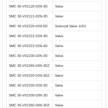
SMC 30-VX2120-02N-3D
Valve
SMC 30-VX2121-02N-3D
Valve
SMC 30-VX2220-02N-5D
Solenoid Valve 115V
SMC 30-VX2222-02N-3D
Valve
SMC 30-VX2222-02N-4D
Valve
SMC 30-VX2230-02N-3D
Valve
SMC 30-VX2260-04N-3DZ
Valve
SMC 30-VX2320-02N-3DZ
Valve
SMC 30-VX2330-02N-3D
Valve
SMC 30-VX2330-03N-3D
Valve
SMC 30-VX2360-04N-3DZ
Valve