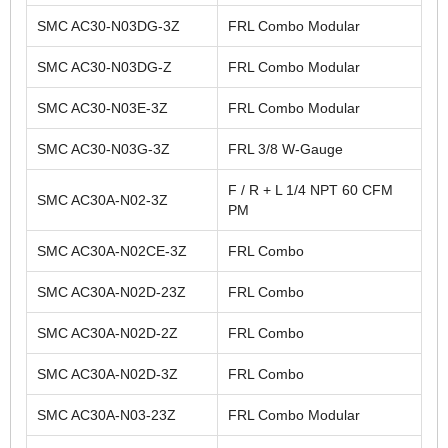
SMC AC30-N03DG-3Z
FRL Combo Modular
SMC AC30-N03DG-Z
FRL Combo Modular
SMC AC30-N03E-3Z
FRL Combo Modular
SMC AC30-N03G-3Z
FRL 3/8 W-Gauge
F / R + L 1/4 NPT 60 CFM
SMC AC30A-N02-3Z
PM
SMC AC30A-N02CE-3Z
FRL Combo
SMC AC30A-N02D-23Z
FRL Combo
SMC AC30A-N02D-2Z
FRL Combo
SMC AC30A-N02D-3Z
FRL Combo
SMC AC30A-N03-23Z
FRL Combo Modular