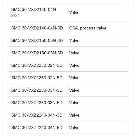
SMC 30-VXD2140-04N-
Valve
3DZ
SMC 30-VXD2140-04N-5D
CSA, process valve
SMC 30-VXD2150-06N-3D
Valve
SMC 30-VXD2150-06N-5D
Valve
SMC 30-VXZ2230-02N-3D
Valve
SMC 30-VXZ2230-02N-5D
Valve
SMC 30-VXZ2230-03N-3D
Valve
SMC 30-VXZ2230-03N-5D
Valve
SMC 30-VXZ2240-04N-3D
Valve
SMC 30-VXZ2240-04N-5D
Valve