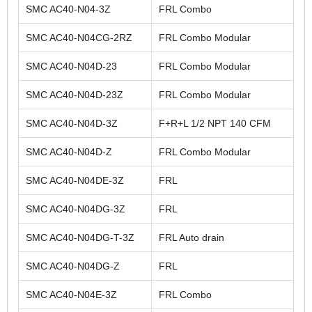
SMC AC40-N04-3Z
FRL Combo
SMC AC40-N04CG-2RZ
FRL Combo Modular
SMC AC40-N04D-23
FRL Combo Modular
SMC AC40-N04D-23Z
FRL Combo Modular
SMC AC40-N04D-3Z
F+R+L 1/2 NPT 140 CFM
SMC AC40-N04D-Z
FRL Combo Modular
SMC AC40-N04DE-3Z
FRL
SMC AC40-N04DG-3Z
FRL
SMC AC40-N04DG-T-3Z
FRL Auto drain
SMC AC40-N04DG-Z
FRL
SMC AC40-N04E-3Z
FRL Combo